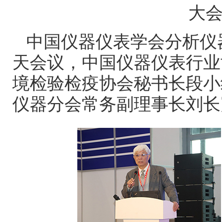
大
中国仪器仪表学会分析仪
天会议，中国仪器仪表行业
境检验检疫协会秘书长段小
仪器分会常务副理事长刘长