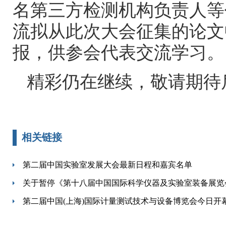
名第三方检测机构负责人等
流拟从此次大会征集的论文
报，供参会代表交流学习。
精彩仍在继续，敬请期待
相关链接
第二届中国实验室发展大会最新日程和嘉宾名单
关于暂停《第十八届中国国际科学仪器及实验室装备展览会
第二届中国(上海)国际计量测试技术与设备博览会今日开