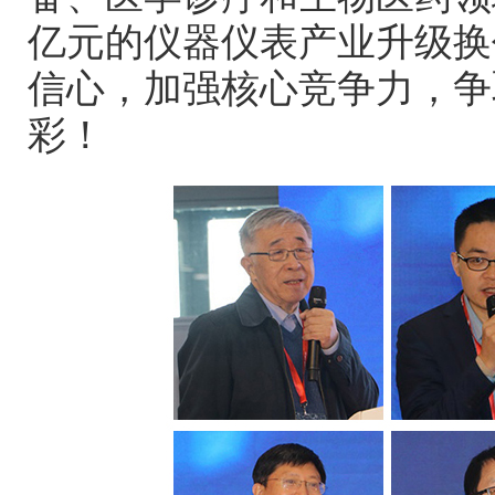
亿元的仪器仪表产业升级换
信心，加强核心竞争力，争
彩！