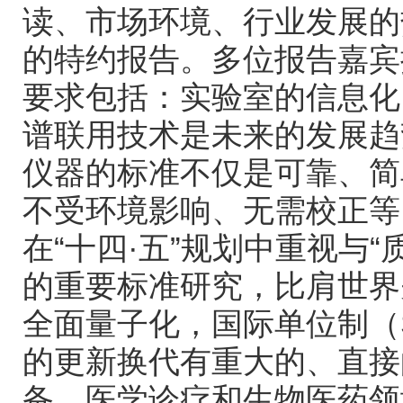
读、市场环境、行业发展的
的特约报告。多位报告嘉宾
要求包括：实验室的信息化
谱联用技术是未来的发展趋
仪器的标准不仅是可靠、简
不受环境影响、无需校正等
在“十四·五”规划中重视与“
的重要标准研究，比肩世界
全面量子化，国际单位制（
的更新换代有重大的、直接
备、医学诊疗和生物医药领