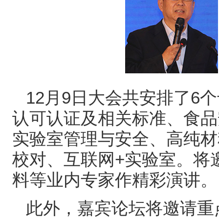
12月9日大会共安排了6
认可认证及相关标准、食品
实验室管理与安全、高纯材
校对、互联网+实验室。将
料等业内专家作精彩演讲。
此外，嘉宾论坛将邀请重