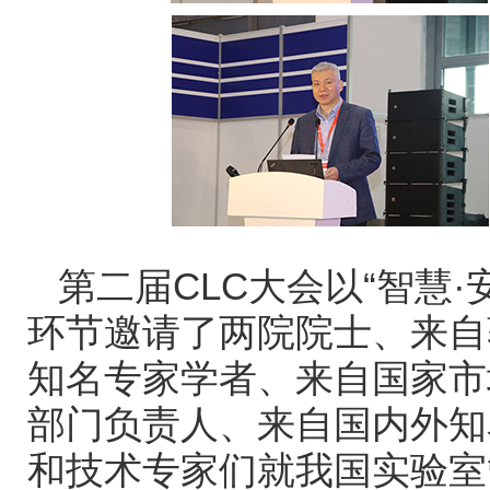
第二届CLC大会以“智慧·
环节邀请了两院院士、来自
知名专家学者、来自国家市
部门负责人、来自国内外知
和技术专家们就我国实验室