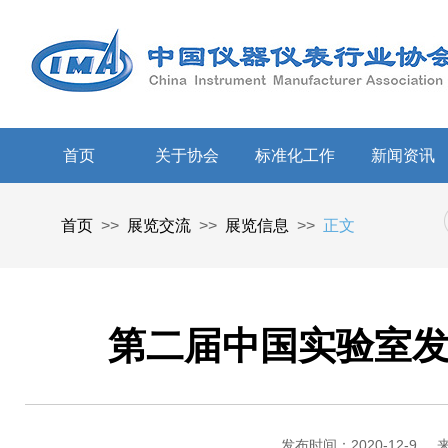
首页
关于协会
标准化工作
新闻资讯
首页
>>
展览交流
>>
展览信息
>>
正文
第二届中国实验室
发布时间：2020-12-9