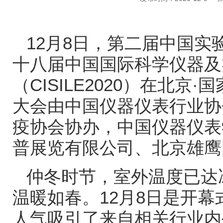
12月8日，第二届中国实
十八届中国国际科学仪器及
（CISILE2020）在北
大会由中国仪器仪表行业协
疫协会协办，中国仪器仪表
普展览有限公司、北京雄鹰
仲冬时节，室外温度已达
温暖如春。12月8日是开
人气吸引了来自相关行业内