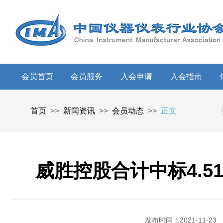
会员首页
会员服务
入会申请
入会指南
首页
>>
新闻资讯
>>
会员动态
>>
正文
威胜控股合计中标4.
发布时间：2021-11-23