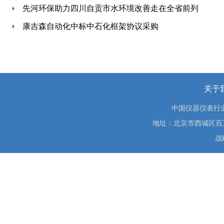
先河环保助力四川自贡市水环境改善走在全省前列
康吉森自动化中标中石化框架协议采购
关于
中国仪器仪表行
地址：北京市西城区百万庄大街
战