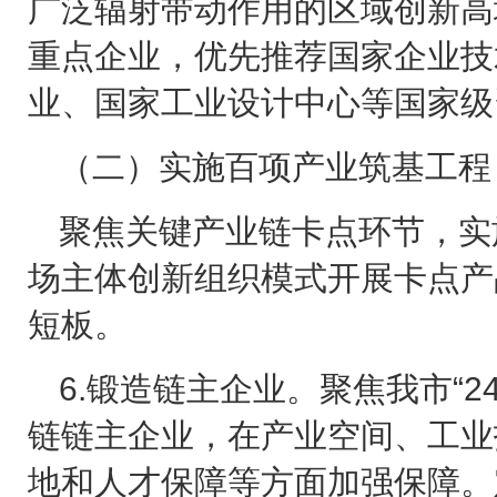
广泛辐射带动作用的区域创新高
重点企业，优先推荐国家企业技
业、国家工业设计中心等国家级
（二）实施百项产业筑基工程
聚焦关键产业链卡点环节，实
场主体创新组织模式开展卡点产
短板。
6.
锻造链主企业。聚焦我市“
2
链链主企业，在产业空间、工业
地和人才保障等方面加强保障。