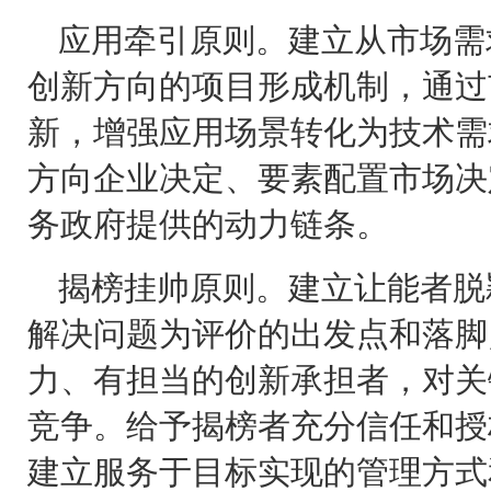
应用牵引原则。建立从市场需
创新方向的项目形成机制，通过
新，增强应用场景转化为技术需
方向企业决定、要素配置市场决
务政府提供的动力链条。
揭榜挂帅原则。建立让能者脱
解决问题为评价的出发点和落脚
力、有担当的创新承担者，对关
竞争。给予揭榜者充分信任和授
建立服务于目标实现的管理方式