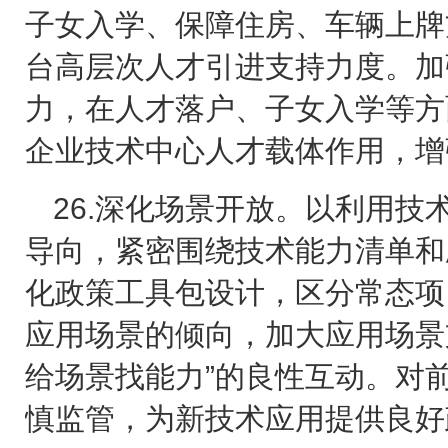
子女入学、保障住房、车辆上牌
台高层次人才引进支持力度。加
力，在人才落户、子女入学等方
企业技术中心人才载体作用，增
26.
深化场景开放。以利用技
导向，紧密围绕技术能力清单和
化政策工具包设计，区分常态项
应用场景的倾向，加大应用场景
给场景找能力”的良性互动。对
慎监管，为新技术应用提供良好