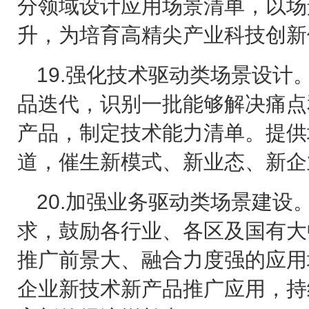
分领域设计应用场景清单，以场
升，为培育高精尖产业科技创新
19.
强化技术驱动类场景设计
品迭代，识别一批能够解决痛点
产品，制定技术能力清单。提供
道，催生新模式、新业态、新企
20.
加强业务驱动类场景建设
求，鼓励各行业、各区及国有大
推广前景大、融合力度强的应用
企业新技术新产品推广应用，持