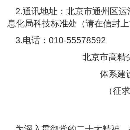
2.
通讯地址：北京市通州区运
息化局科技标准处（请在信封上
3.
电话：
010-55578592
北京市高精
体系建
（征
为深入贯彻党的二十大精神，