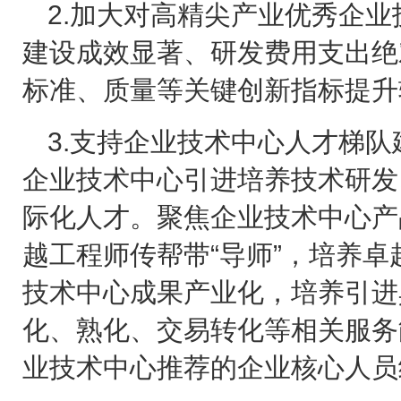
2.
加大对高精尖产业优秀企业
建设成效显著、研发费用支出绝
标准、质量等关键创新指标提升
3.
支持企业技术中心人才梯队
企业技术中心引进培养技术研发
际化人才。聚焦企业技术中心产
越工程师传帮带“导师”，培养卓
技术中心成果产业化，培养引进
化、熟化、交易转化等相关服务
业技术中心推荐的企业核心人员