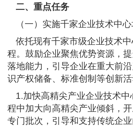
二、重点任务
（一）实施千家企业技术中心
依托现有千家市级企业技术中
程。鼓励企业聚焦优势资源，提
落地能力，引导企业在重大前沿
识产权储备、标准创制等创新活
1.
加快高精尖产业企业技术中
程中加大向高精尖产业倾斜，开
专门批次，引导和支持传统企业