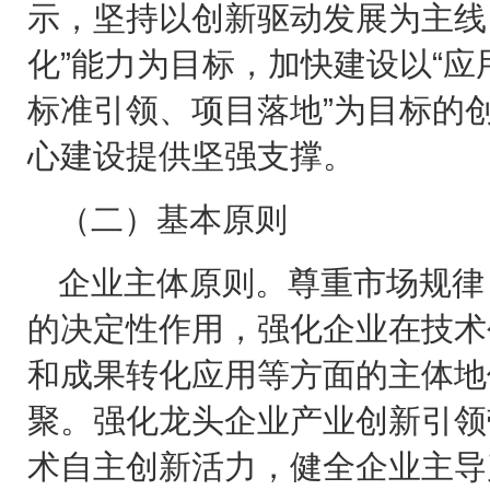
示，坚持以创新驱动发展为主线
化”能力为目标，加快建设以“
标准引领、项目落地”为目标的
心建设提供坚强支撑。
（二）基本原则
企业主体原则。尊重市场规律
的决定性作用，强化企业在技术
和成果转化应用等方面的主体地
聚。强化龙头企业产业创新引领
术自主创新活力，健全企业主导