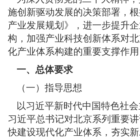
施创新驱动发展的决策部署，根
产业发展规划》，进一步提升企
构，加强产业科技创新体系对北
化产业体系构建的重要支撑作用
一、总体要求
（一）指导思想
以习近平新时代中国特色社会
习近平总书记对北京系列重要讲
快建设现代化产业体系，夯实新