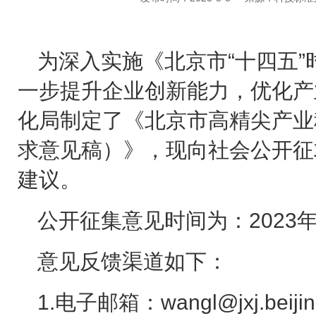
为深入实施《北京市
“十四五
一步提升企业创新能力，优化产
化局制定了《北京市高精尖产业
求意见稿）》，现向社会公开征
建议。
公开征集意见时间为：
2023
意见反馈渠道如下：
1.
电子邮箱：
wangl@jxj.beiji