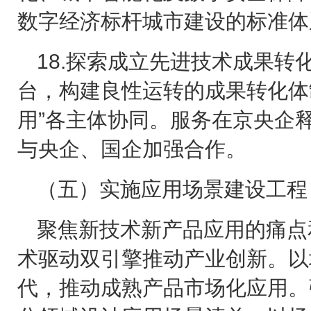
数字经济标杆城市建设的标准体
18.
探索成立先进技术成果转
台，构建良性运转的成果转化体
用”各主体协同。服务在京央企
与央企、国企加强合作。
（五）实施应用场景建设工程
聚焦新技术新产品应用的痛点
术驱动双引擎推动产业创新。以
代，推动成熟产品市场化应用。