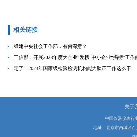
相关链接
组建中央社会工作部，有何深意？
工信部：开展2023年度大企业“发榜”中小企业“揭榜”工作
定了！2023年国家级检验检测机构能力验证工作这么干
关于
中国仪器仪表行
地址：北京市西城区百万庄大街
战