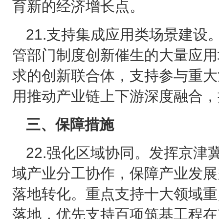
育新的经济增长点。
21.
支持集成应用类场景建设
管部门制度创新催生的大量应用
求的创新联合体，支持参与重大
用推动产业链上下游深度融合，
三、保障措施
22.
强化区域协同。发挥京津
域产业分工协作，保障产业发展
落地转化。重点支持十大领域重
落地，优先支持百项筑基工程在