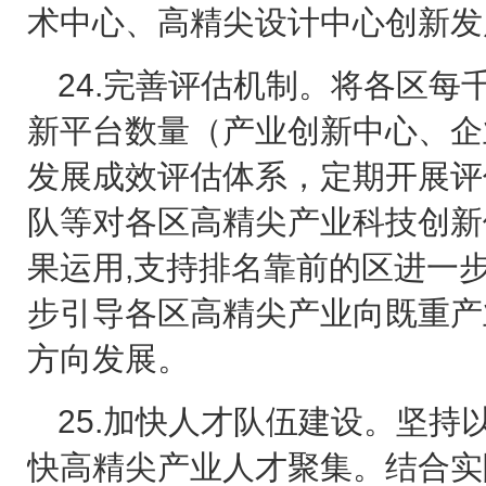
术中心、高精尖设计中心创新发
24.
完善评估机制。将各区每
新平台数量（产业创新中心、企
发展成效评估体系，定期开展评
队等对各区高精尖产业科技创新
果运用
,
支持排名靠前的区进一
步引导各区高精尖产业向既重产
方向发展。
25.
加快人才队伍建设。坚持
快高精尖产业人才聚集。结合实