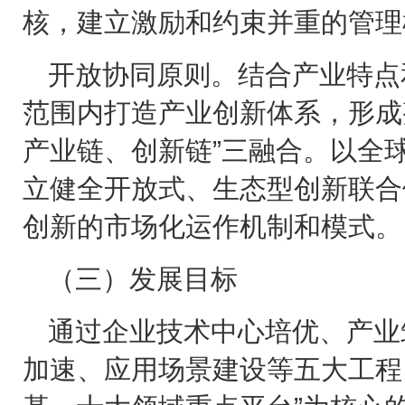
核，建立激励和约束并重的管理
开放协同原则。结合产业特点
范围内打造产业创新体系，形成
产业链、创新链”三融合。以全
立健全开放式、生态型创新联合
创新的市场化运作机制和模式。
（三）发展目标
通过企业技术中心培优、产业
加速、应用场景建设等五大工程