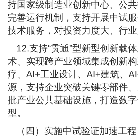
持国家级制造业创新中心、公共
完善运行机制，支持开展中试服
技术服务，对投资力度大、行业
12.
支持“贯通”型新型创新载
术、实现跨产业领域集成创新构
疗、
AI+
工业设计、
AI+
建筑、
AI
源，支持企业突破关键零部件、
批产业公共基础设施，打造数字
型。
（四）实施中试验证加速工程