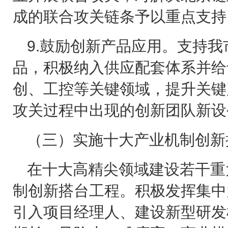
成的联合攻关链条予以重点支持
9.
鼓励创新产品应用。支持我
品，积极纳入供应配套体系并给
创、工控等关键领域，提升关键
攻关过程中出现的创新团队新设
（三）实施十大产业机制创新
在十大高精尖领域建设若干重
制创新搭台工程。积极发挥集中
引入项目经理人、建设新型研发