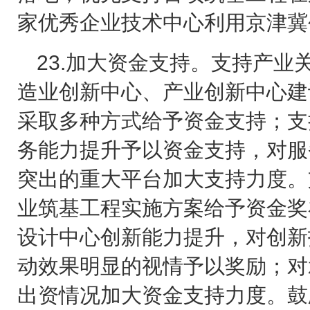
家优秀企业技术中心利用京津冀
23.
加大资金支持。支持产业
造业创新中心、产业创新中心建
采取多种方式给予资金支持；支
务能力提升予以资金支持，对服
突出的重大平台加大支持力度。
业筑基工程实施方案给予资金奖
设计中心创新能力提升，对创新
动效果明显的视情予以奖励；对
出资情况加大资金支持力度。鼓