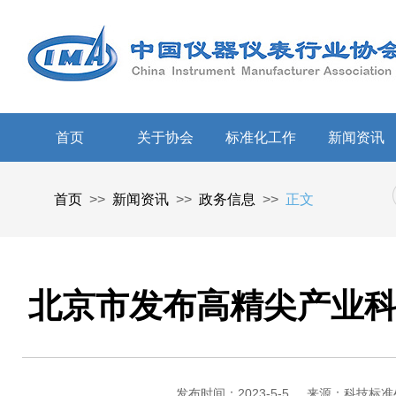
首页
关于协会
标准化工作
新闻资讯
首页
>>
新闻资讯
>>
政务信息
>>
正文
北京市发布高精尖产业
发布时间：2023-5-5
来源：科技标准