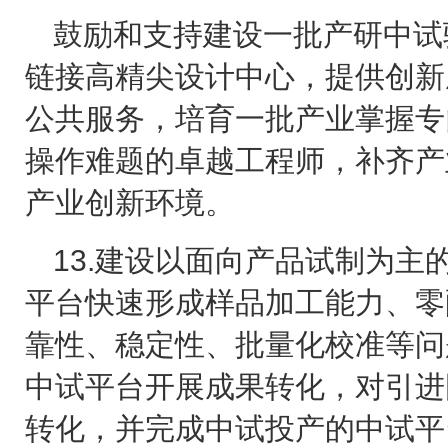
鼓励和支持建设一批产研中试
链接高精尖设计中心，提供创新
公共服务，培育一批产业掌握专
操作难题的卓越工程师，补齐产
产业创新环境。
13.
建设以面向产品试制为主
平台快速形成样品加工能力、零
靠性、稳定性、批量化校准等问
中试平台开展成果转化，对引进
转化，并完成中试投产的中试平