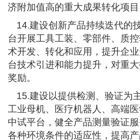
济附加值高的重大成果转化项目
14.
建设创新产品持续迭代的
台开展工具工装、零部件、质控
术开发、转化和应用，提升企业
台技术引进和能力提升，对重大
奖励。
15.
建设以提供检测、验证为
工业母机、医疗机器人、高端医
中试平台，健全产品测量验证服
各种环境条件的适应性，提高产