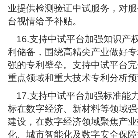
业提供检测验证中试服务，对服
台视情给予补贴。
16.
支持中试平台加强知识产
利储备，围绕高精尖产业做好专
强的专利壁垒。支持中试平台完
重点领域和重大技术专利分析预
17.
支持中试平台加强标准能
标在数字经济、新材料等领域强
建设，在数字经济领域聚焦产业
化、城市智能化及数字安全保障