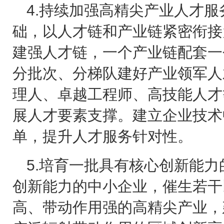
4.
持续加强高精尖产业人才服
础，以人才链和产业链紧密衔接
建强人才链，一个产业链配套一
分批次、分梯队建好产业领军人
理人、卓越工程师、高技能人才
展人才要素支撑。建立企业技术
单，提升人才服务针对性。
5.
培育一批具有核心创新能力
创新能力的中小企业，催生若干
高、带动作用强的高精尖产业，