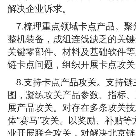
解决企业诉求。
7.
梳理重点领域卡点产品。聚
整机装备，成组连线缺乏的关键
关键零部件、材料及基础软件等
链卡点问题，组织开展卡点攻关
8.
支持卡点产品攻关。支持链
图，凝练攻关产品参数、指标、
展产品攻关。对存在多条攻关技
体“赛马”攻关。以奖励、补贴
业开展联合攻关，对解决北京链