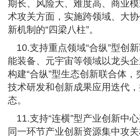
期长、风险大、难度高、商业模
术攻关方面，实施跨领域、大协
新机制的
“四梁八柱”。
10.
支持重点领域“合纵”型创
能装备、元宇宙等领域以龙头企
构建“合纵”型生态创新联合体
技术研发和创新成果应用迭代，
态。
11.
支持“连横”型产业创新中
同一环节产业创新资源集中攻关