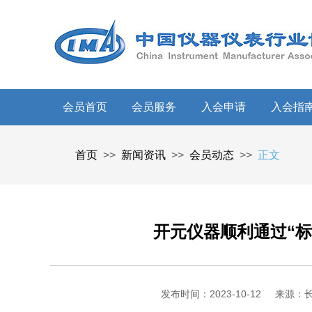
会员首页
会员服务
入会申请
入会指
首页
>>
新闻资讯
>>
会员动态
>>
正文
开元仪器顺利通过“标
发布时间：2023-10-12
来源：