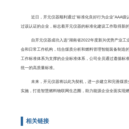
近日，开元仪器顺利通过“标准化良好行为企业”AAA
过该认证的企业，标志着开元仪器的标准化建设工作取得新
自开元仪器成功入选“湖南省2022年度新兴优势产业
会和日常工作机构，结合煤质分析和燃料管理智能装备制造
工作标准体系为支撑的企业标准体系，公司全员通过遵循标
统一的高质量标准。
未来，开元仪器将以此为契机，进一步建立和完善煤质
实施，打造智慧燃料物联网生态圈，助力能源企业全面实现燃
相关链接