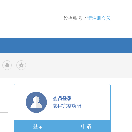
没有账号？
请注册会员
会员登录
获得完整功能
登录
申请