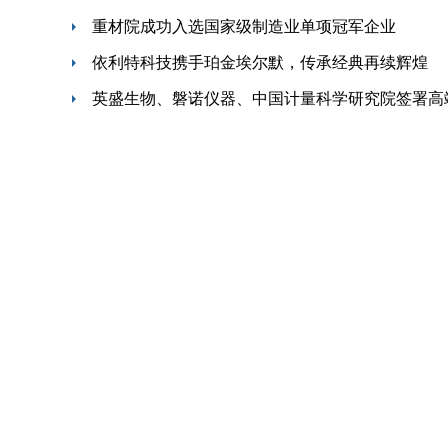
重材院成功入选国家级制造业单项冠军企业
依利特科技携手珀金埃尔默，传承经典再续辉煌
英盛生物、磐诺仪器、中国计量科学研究院签署高