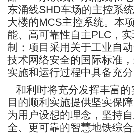
东涌线
SHD
车场的主控系统
大楼的
MCS
主控系统。本
能、高可靠性自主
PLC
，实
制；项目采用关于工业自动
技术网络安全的国际标准，
实施和运行过程中具备充分
和利时将充分发挥丰富的
目的顺利实施提供坚实保障
为用户设想的理念，坚持自
全、更可靠的智慧地铁综合