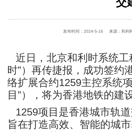
交
发布时间：2024-5-16
来源：和利
近日，北京和利时系统工
时”）再传捷报，成功签约
络扩展合约
1259
主控系统项
目”），将为香港地铁的建
1259
项目是香港城市轨道
旨在打造高效、智能的城市