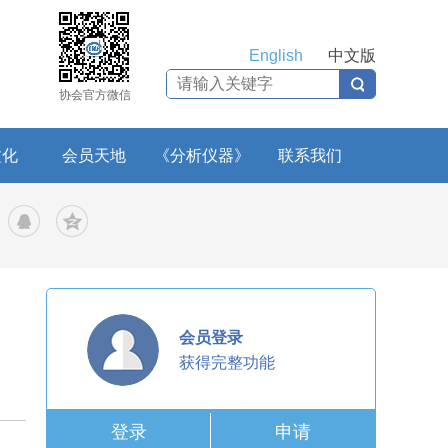
English
中文版
协会官方微信
文化
会员天地
《分析仪器》
联系我们
会员登录
获得完整功能
登录
申请