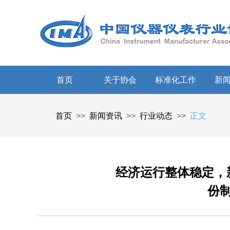
首页
关于协会
标准化工作
新
首页
>>
新闻资讯
>>
行业动态
>>
正文
经济运行整体稳定，新
份制