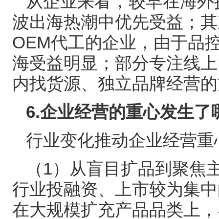
从企业来看，较早在海外
波出海热潮中优先受益；其
OEM
代工的企业，由于品
海受益明显；部分专注线上
内找货源、独立品牌经营的
6.
企业经营的重心发生了
行业变化推动企业经营重
（
1
）从盲目扩品到聚焦
行业投融资、上市较为集中
在大规模扩充产品品类上，