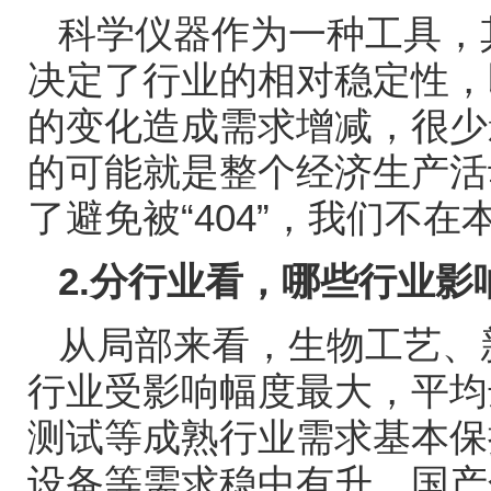
科学仪器作为一种工具，
决定了行业的相对稳定性，
的变化造成需求增减，很少
的可能就是整个经济生产活
了避免被
“404”
，我们不在
2.
分行业看，哪些行业影
从局部来看，生物工艺、
行业受影响幅度最大，平均
测试等成熟行业需求基本保
设备等需求稳中有升，国产