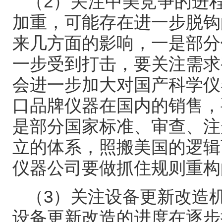
（
2
）关注中美竞争的进
加重，可能存在进一步脱钩
来几方面的影响，一是部分
一步受到打击，要关注需求
会进一步加大对国产科学仪
口品牌仪器在国内的销售，
是部分国家标准、审查、注
立的体系，照搬美国的逻辑
仪器公司要做抓住规则重构
（
3
）关注设备更新改造
设备更新改造的进度在逐步