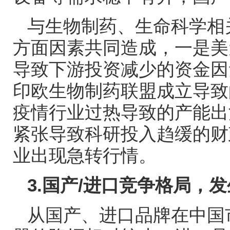
与生物制药、生命科学相
方面因素共同造成，一是美
导致下游投资减少的资金因
印欧生物制药联盟成立导致
疫情行业过热导致的产能出
紧张导致科研投入趋缓的财
业出现急转行情。
3.
国产
/
进口竞争格局，发
从国产、进口品牌在中国