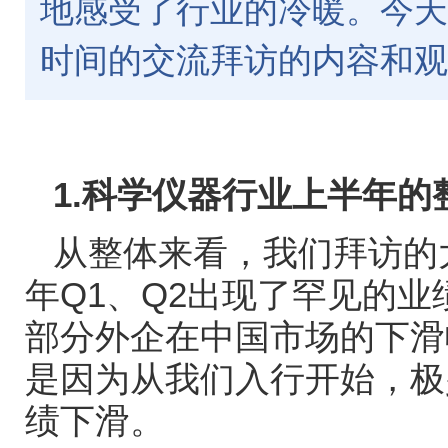
地感受了行业的冷暖。今天
时间的交流拜访的内容和观
1.
科学仪器行业上半年的
从整体来看，我们拜访的
年
Q1
、
Q2
出现了罕见的业
部分外企在中国市场的下滑
是因为从我们入行开始，极
绩下滑。