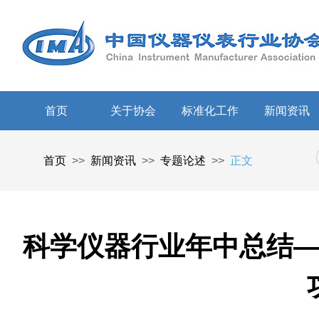
首页
关于协会
标准化工作
新闻资讯
首页
>>
新闻资讯
>>
专题论述
>>
正文
科学仪器行业年中总结