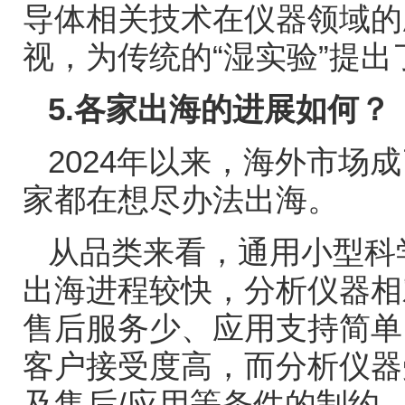
导体相关技术在仪器领域的
视，为传统的
“
湿实验
”
提出
5.
各家出海的进展如何？
2024
年以来，海外市场成
家都在想尽办法出海。
从品类来看，通用小型科
出海进程较快，分析仪器相
售后服务少、应用支持简单
客户接受度高，而分析仪器
及售后
/
应用等条件的制约