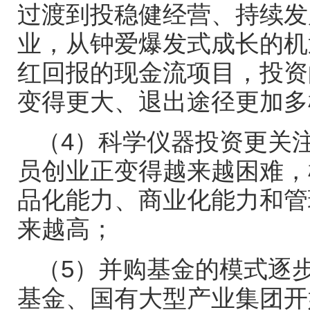
过渡到投稳健经营、持续发
业，从钟爱爆发式成长的机
红回报的现金流项目，投资
变得更大、退出途径更加多
（
4
）科学仪器投资更关
员创业正变得越来越困难，
品化能力、商业化能力和管
来越高；
（
5
）并购基金的模式逐
基金、国有大型产业集团开