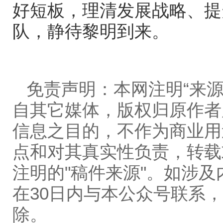
好短板，理清发展战略、提
队，静待黎明到来。
免责声明：本网注明“来源
自其它媒体，版权归原作者
信息之目的，不作为商业用
点和对其真实性负责，转载
注明的"稿件来源"。如涉
在30日内与本公众号联系
除。