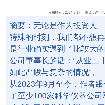
发布时间：2024-7-17
来源：进化风
摘要：无论是作为投资人、
特殊的时刻，我们都不想再
是行业确实遇到了比较大的
公司董事长的话：“从业二
如此严峻与复杂的情况”。
从2023年9月至今，作者
了至少100家科学仪器公