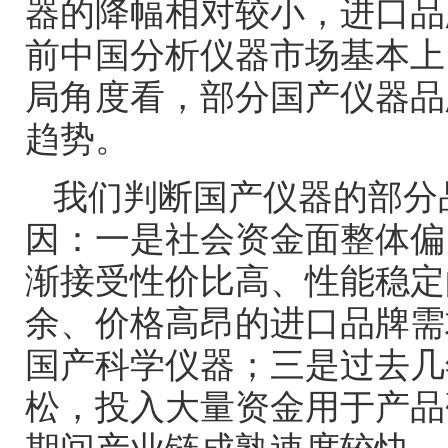
器的降幅相对较小，进口品
前中国分析仪器市场基本上
局角度看，部分国产仪器品
趋势。
我们判断国产仪器的部分
因：一是社会资金面整体偏
渐接受性价比高、性能稳定
余、价格高昂的进口品牌需
国产科学仪器；三是过去几
松，投入大量资金用于产品