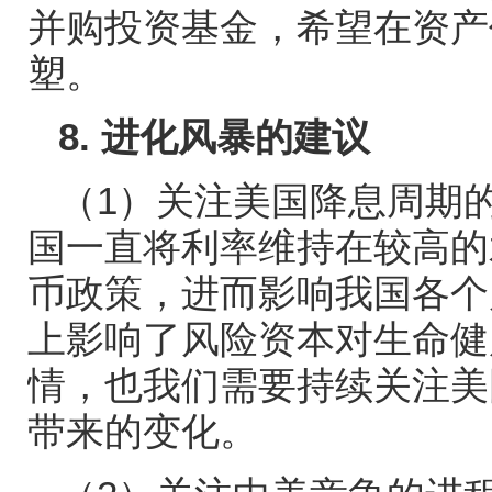
并购投资基金，希望在资产
塑。
8.
进化风暴的建议
（
1
）关注美国降息周期
国一直将利率维持在较高的
币政策，进而影响我国各个
上影响了风险资本对生命健
情，也我们需要持续关注美
带来的变化。