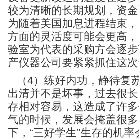
较为清晰的长期规划，资金
为随着美国加息进程结束，
方面的灵活度可能会更高，
验室为代表的采购方会逐步
产仪器公司要紧紧抓住这次
（
4
）练好内功，静待复
出清并不是坏事，过去很长
存相对容易，这造成了许多
气的时候，发展会掩盖很多
下，
“
三好学生
”
生存的机率