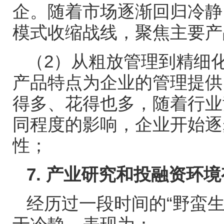
企。随着市场逐渐回归冷静
模式收缩战线，聚焦主要产
（
2
）从粗放管理到精细
产品特点为企业的管理提供
得多、花得也多，随着行业
同程度的影响，企业开始逐
性；
7.
产业研究和投融资环境
经历过一段时间的
“
野蛮