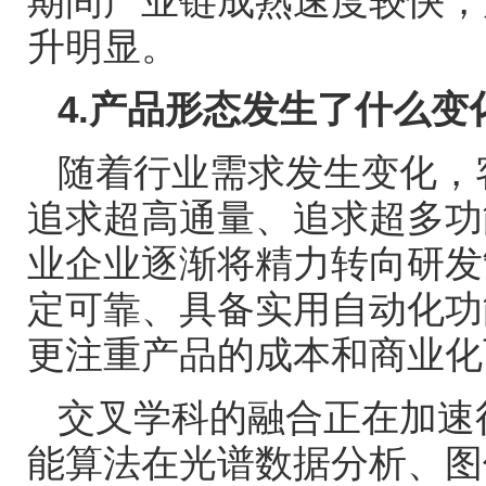
期间产业链成熟速度较快，
升明显。
4.
产品形态发生了什么变
随着行业需求发生变化，
追求超高通量、追求超多功
业企业逐渐将精力转向研发
定可靠、具备实用自动化功
更注重产品的成本和商业化
交叉学科的融合正在加速
能算法在光谱数据分析、图