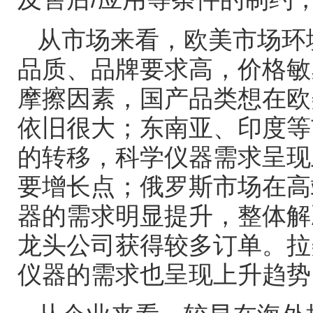
从市场来看，欧美市场环
品质、品牌要求高，价格敏
摩擦因素，国产品类想在欧
依旧很大；东南亚、印度等
的转移，科学仪器需求呈现
要增长点；俄罗斯市场在高
器的需求明显提升，整体解
龙头公司获得较多订单。拉
仪器的需求也呈现上升趋势