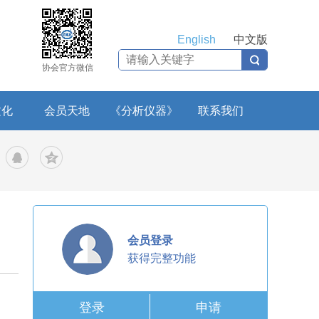
English
中文版
协会官方微信
文化
会员天地
《分析仪器》
联系我们
会员登录
获得完整功能
登录
申请