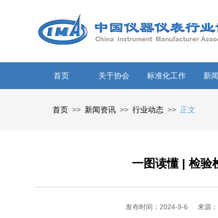
首页
关于协会
标准化工作
新
首页
>>
新闻资讯
>>
行业动态
>>
正文
一图读懂 | 检
发布时间：2024-9-6
来源：