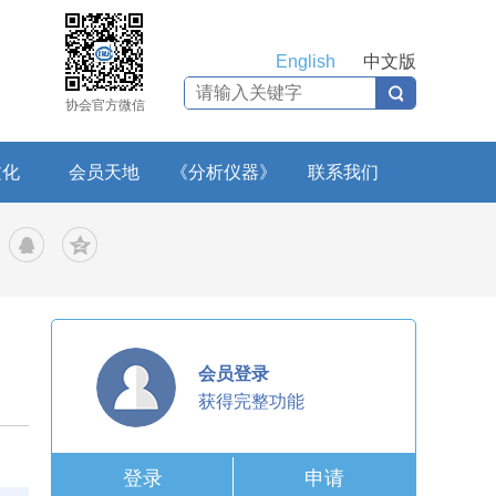
English
中文版
协会官方微信
文化
会员天地
《分析仪器》
联系我们
会员登录
获得完整功能
登录
申请