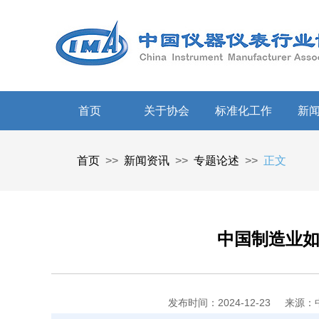
首页
关于协会
标准化工作
新
首页
>>
新闻资讯
>>
专题论述
>>
正文
中国制造业
发布时间：2024-12-23
来源：