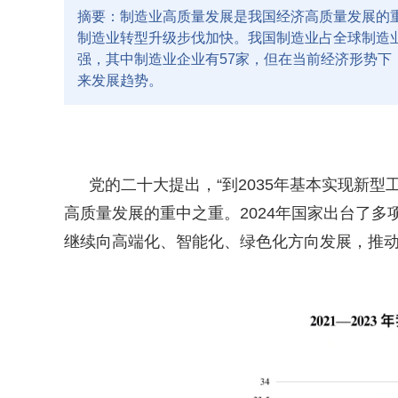
摘要：制造业高质量发展是我国经济高质量发展的重
制造业转型升级步伐加快。我国制造业占全球制造业的
强，其中制造业企业有57家，但在当前经济形势
来发展趋势。
党的二十大提出，
“
到
2035
年基本实现新型
高质量发展的重中之重。
2024
年国家出台了多
继续向高端化、智能化、绿色化方向发展，推