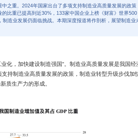
中之重。2024年国家出台了多项支持制造业高质量发展的政策
比重已提高到近30%，133家中国企业上榜《财富》世界500
下，制造业发展仍面临挑战。本期深度报道将作剖析，展望制造业
工业化，加快建设制造强国
”
。制造业高质量发展是我国经
项支持制造业高质量发展的政策，制造业转型升级步伐加
动新质生产力的形成。