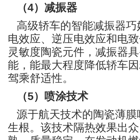
（
4
）减振器
高级轿车的智能减振器巧
电效应、逆压电效应和电致
灵敏度陶瓷元件，减振器具
能，能最大程度降低轿车因
驾乘舒适性。
（
5
）喷涂技术
源于航天技术的陶瓷薄膜
生根。该技术隔热效果出众