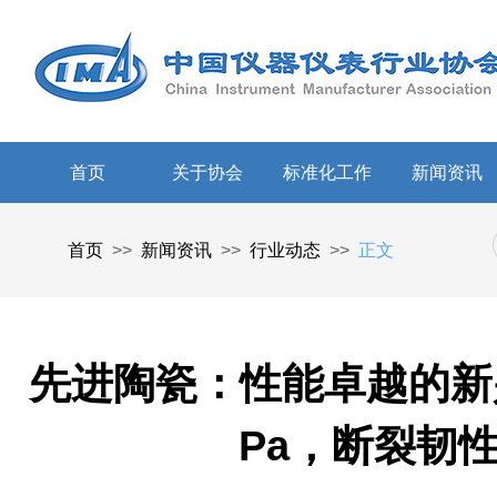
首页
关于协会
标准化工作
新闻资讯
首页
>>
新闻资讯
>>
行业动态
>>
正文
先进陶瓷：性能卓越的新兴
Pa，断裂韧性 