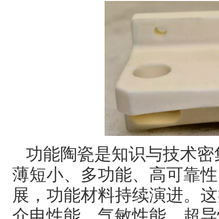
功能陶瓷是知识与技术密
薄短小、多功能、高可靠性
展，功能材料持续演进。这
介电性能、气敏性能、超导