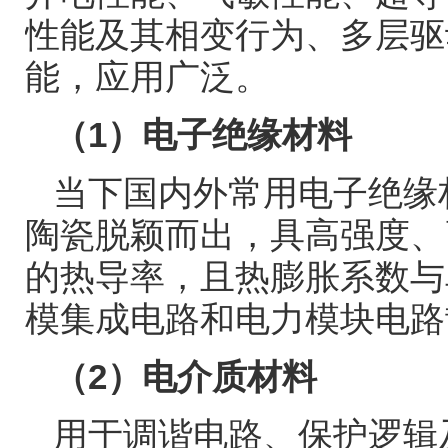
性能及其相变行为、多层驱
能，应用广泛。
（
1
）电子绝缘材料
当下国内外常用电子绝缘
陶瓷脱颖而出，具高强度、
的热导率，且热膨胀系数与
模集成电路和电力模块电路
（
2
）电介质材料
用于调谐电路、保护逻辑