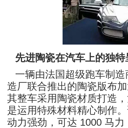
先进陶瓷在汽车上的独特
一辆由法国超级跑车制造
造厂联合推出的陶瓷版布加
其整车采用陶瓷材质打造，
是运用特殊材料精心制作。
动力强劲，可达
1000
马力