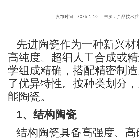
发布时间：2025-1-10
来源：产品技术质
先进陶瓷作为一种新兴材
高纯度、超细人工合成或精
学组成精确，搭配精密制造
了优异特性。按种类划分，
能陶瓷。
1
、结构陶瓷
结构陶瓷具备高强度、高