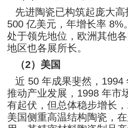
先进陶瓷已构筑起庞大高
500
亿美元，年增长率
8%
处于领先地位，欧洲其他各
地区也各展所长。
（
2
）美国
近
50
年成果斐然，
1994
推动产业发展，
1998
年市
有起伏，但总体稳步增长，
美国侧重高温结构陶瓷，在