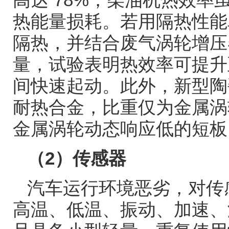
热能量损耗。若用隔热性能
隔热，并结合废气涡轮增压
量，试验表明热效率可提
间快速起动。此外，新型陶
耐热合金，比重仅为金属涡
金属涡轮动态响应低的短板
（
2
）传感器
汽车运行环境恶劣，对传
高温、低温、振动、加速、