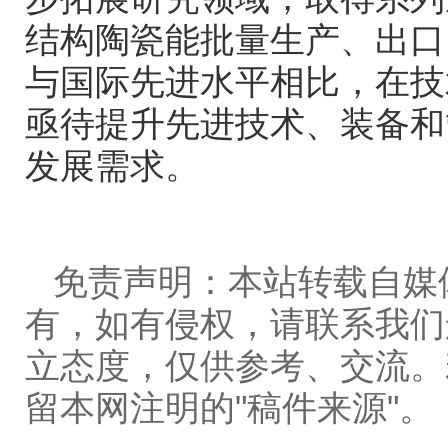
结构陶瓷能批量生产、出口
与国际先进水平相比，在技
亟待提升先进技术、装备和
发展需求。
免责声明：本站转载自媒
有，如有侵权，请联系我们
立态度，仅供参考、交流。
留本网注明的"稿件来源"。