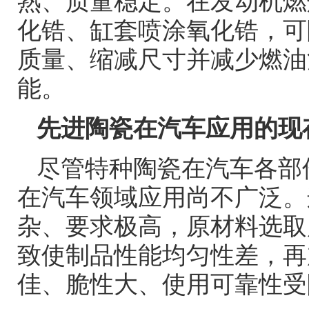
熟、质量稳定。在发动机燃
化锆、缸套喷涂氧化锆，可
质量、缩减尺寸并减少燃油
能。
先进陶瓷在汽车应用的现
尽管特种陶瓷在汽车各部
在汽车领域应用尚不广泛。
杂、要求极高，原材料选取
致使制品性能均匀性差，再
佳、脆性大、使用可靠性受