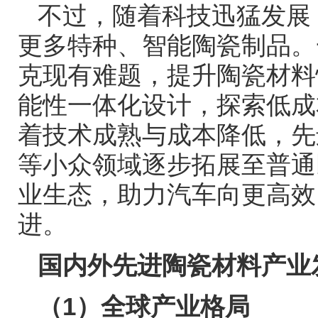
不过，随着科技迅猛发展
更多特种、智能陶瓷制品。
克现有难题，提升陶瓷材料
能性一体化设计，探索低成
着技术成熟与成本降低，先
等小众领域逐步拓展至普通
业生态，助力汽车向更高效
进。
国内外先进陶瓷材料产业
（
1
）全球产业格局