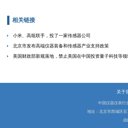
相关链接
小米、高瓴联手，投了一家传感器公司
北京市发布高端仪器装备和传感器产业支持政策
美国财政部新规落地，禁止美国在中国投资量子科技等领
关于
中国仪器仪表行
地址：北京市西城区百万庄大街
战