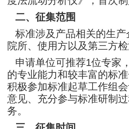
度法流动分析仪》，首次制
二、征集范围
标准涉及产品相关的生产
院所、使用方以及第三方检
申请单位可推荐
1
位专家
的专业能力和较丰富的标准
积极参加标准起草工作组会
意见、充分参与标准研制过
务。
三、征集时间