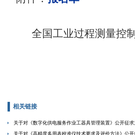
全国工业过程测量控
相关链接
关于对《数字化供电服务作业工器具管理装置》公开征求
关于对《高精度多用表校准仪技术要求及评价方法》公开