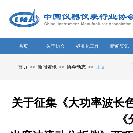
首页
关于协会
标准化工作
新闻资讯
首页
>>
新闻资讯
>>
协会动态
>>
正文
关于征集《大功率波长
《