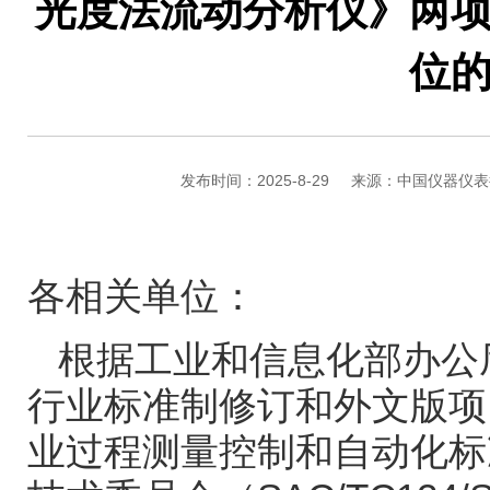
光度法流动分析仪》两
位
发布时间：2025-8-29
来源：中国仪器仪表
各相关单位：
根据工业和信息化部办公
行业标准制修订和外文版项
业过程测量控制和自动化标