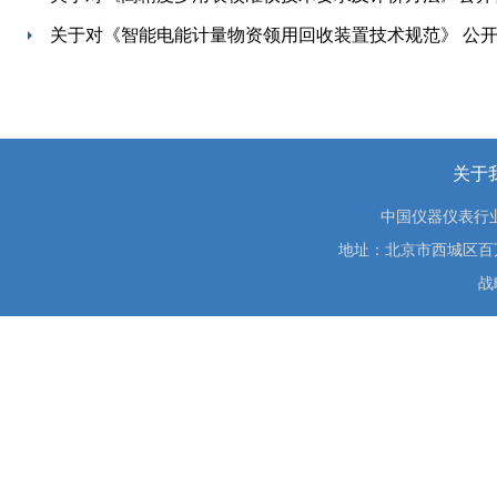
关于对《智能电能计量物资领用回收装置技术规范》 公
关于
中国仪器仪表行
地址：北京市西城区百万庄大街
战