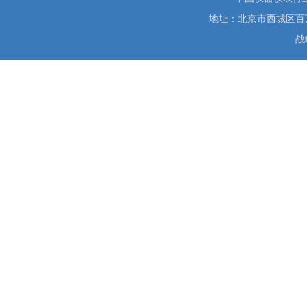
地址：北京市西城区百万庄大街
战