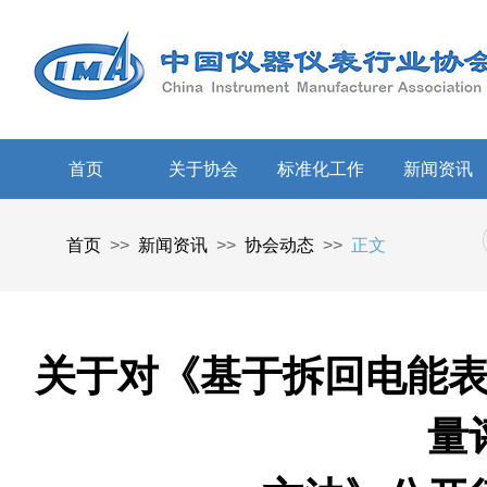
首页
关于协会
标准化工作
新闻资讯
首页
>>
新闻资讯
>>
协会动态
>>
正文
关于对《基于拆回电能
量