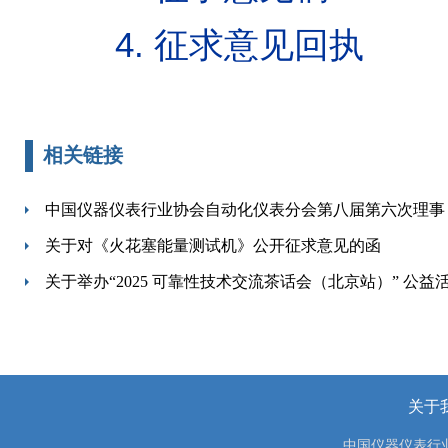
4.
征求意见回执
相关链接
中国仪器仪表行业协会自动化仪表分会第八届第六次理事（
关于对《火花塞能量测试机》公开征求意见的函
关于举办“2025 可靠性技术交流茶话会（北京站）” 公益活
关于
中国仪器仪表行