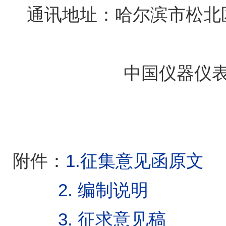
通讯地址：哈尔滨市松北
中国仪器仪
附件：
1.
征集意见函原文
2.
编制说明
3.
征求意见稿