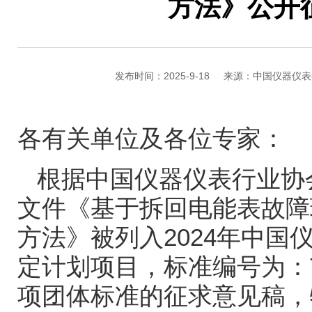
方法》公开
发布时间：2025-9-18
来源：中国仪器仪表
各有关单位及各位专家：
根据中国仪器仪表行业协
文件《基于拆回电能表故障
方法》被列入
2024
年中国
定计划项目，标准编号为：
项团体标准的征求意见稿，