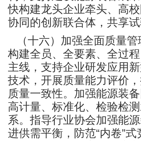
快构建龙头企业牵头、高校
协同的创新联合体，共享试
（十六）加强全面质量管
构建全员、全要素、全过程
主线，支持企业研发应用新
技术，开展质量能力评价，
质量一致性。加强能源装备
高计量、标准化、检验检测
系。指导行业协会加强能源
进供需平衡，防范
“内卷”