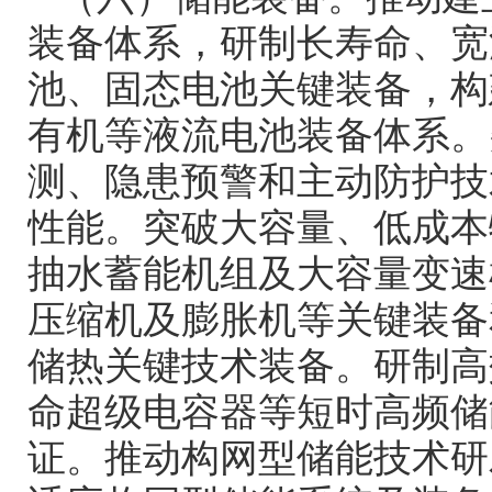
装备体系，研制长寿命、宽
池、固态电池关键装备，构
有机等液流电池装备体系。
测、隐患预警和主动防护技
性能。突破大容量、低成本
抽水蓄能机组及大容量变速
压缩机及膨胀机等关键装备
储热关键技术装备。研制高
命超级电容器等短时高频储
证。推动构网型储能技术研