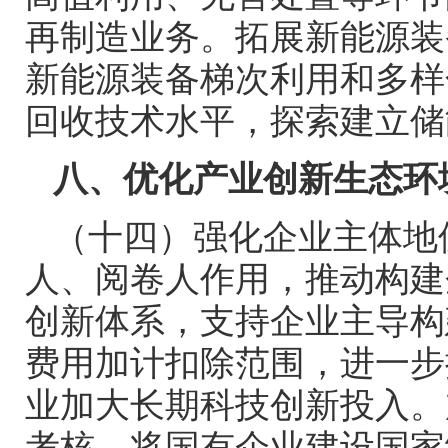
再制造业务。拓展新能源装
新能源装备梯次利用和多样
回收技术水平，探索建立储
八、优化产业创新生态环
（十四）强化企业主体地
人、阅卷人作用，推动构建
创新体系，支持企业主导构
费用加计扣除范围，进一步
业加大长期科技创新投入。
考核，将国有企业建设国家