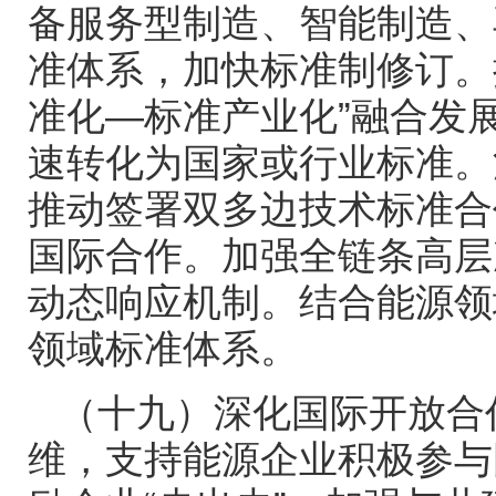
备服务型制造、智能制造、
准体系，加快标准制修订。
准化—标准产业化”融合发
速转化为国家或行业标准。
推动签署双多边技术标准合
国际合作。加强全链条高层
动态响应机制。结合能源领
领域标准体系。
（十九）深化国际开放合
维，支持能源企业积极参与