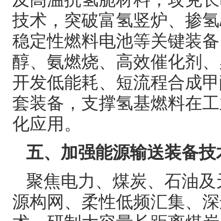
技术，突破富氢竖炉、掺氢
稳定性燃料电池等关键装备
醇、氨燃烧、高效催化剂、
开发低能耗、短流程合成甲
套装备，支撑氢基燃料在工
化应用。
五、加强能源输送装备技
聚焦电力、煤炭、石油及
源构网、柔性低频汇集、深