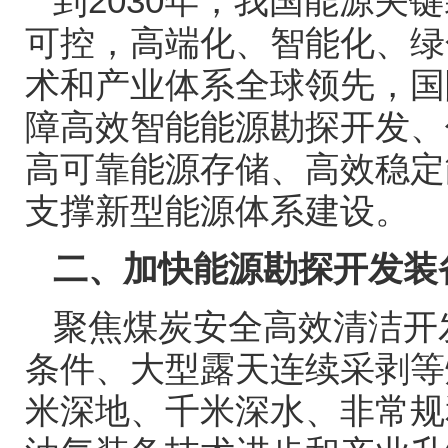
到
2030
年，我国能源关键
可控，高端化、智能化、绿
术和产业体系全球领先，国
障高效智能能源勘探开发、
高可靠能源存储、高效稳定
支撑新型能源体系建设。
二、加快能源勘探开发装
聚焦煤炭安全高效清洁开
条件、大型露天连续采剥等
米深地、千米深水、非常规