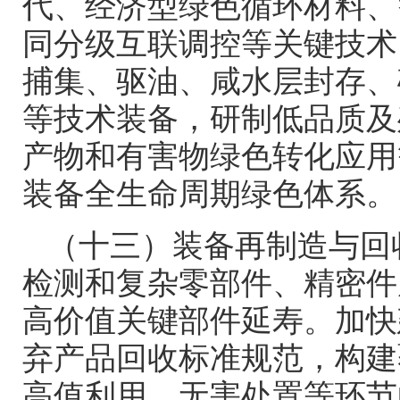
代、经济型绿色循环材料、
同分级互联调控等关键技术
捕集、驱油、咸水层封存、
等技术装备，研制低品质及
产物和有害物绿色转化应用
装备全生命周期绿色体系。
（十三）装备再制造与回
检测和复杂零部件、精密件
高价值关键部件延寿。加快
弃产品回收标准规范，构建
高值利用、无害处置等环节