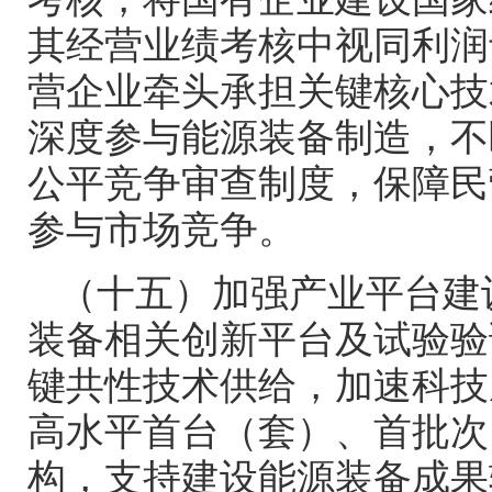
其经营业绩考核中视同利润
营企业牵头承担关键核心技
深度参与能源装备制造，不
公平竞争审查制度，保障民
参与市场竞争。
（十五）加强产业平台建
装备相关创新平台及试验验
键共性技术供给，加速科技
高水平首台（套）、首批次
构，支持建设能源装备成果