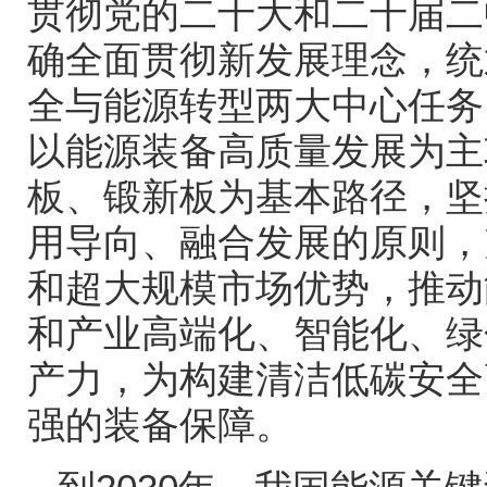
贯彻党的二十大和二十届二
确全面贯彻新发展理念，统
全与能源转型两大中心任务
以能源装备高质量发展为主
板、锻新板为基本路径，坚
用导向、融合发展的原则，
和超大规模市场优势，推动
和产业高端化、智能化、绿
产力，为构建清洁低碳安全
强的装备保障。