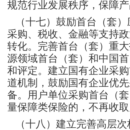
规范行业发展秩序，保障产
（十七）鼓励首台（套）
采购、税收、金融等支持政
转化。完善首台（套）重大
源领域首台（套）和中国首
和评定。建立国有企业采购
道机制，鼓励国有企业优先
备。用户单位采购首台（套
量保障类保险的，不再收取
（十八）建立完善高层次