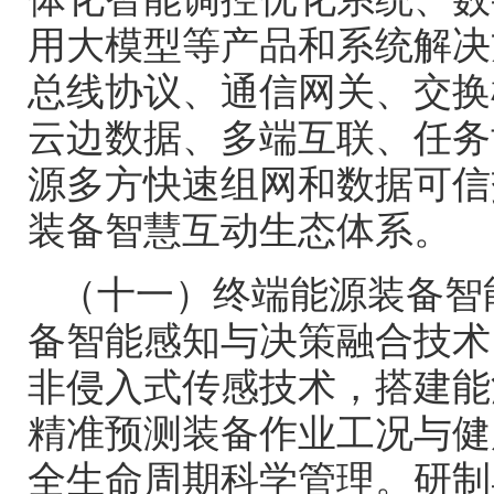
用大模型等产品和系统解决
总线协议、通信网关、交换
云边数据、多端互联、任务
源多方快速组网和数据可信
装备智慧互动生态体系。
（十一）终端能源装备智
备智能感知与决策融合技术
非侵入式传感技术，搭建能
精准预测装备作业工况与健
全生命周期科学管理。研制