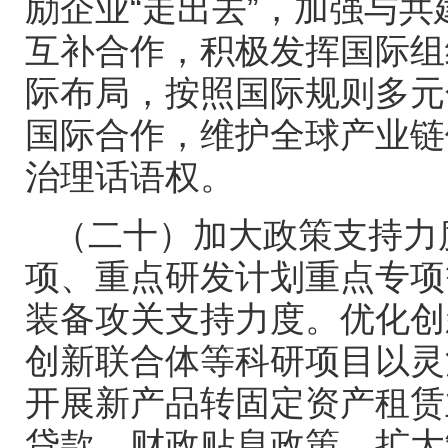
励企业
“走出去”，加强与共
互补合作，积极发挥国际组
际布局，按照国际规则多元
国际合作，维护全球产业链
治理话语权。
（二十）加大政策支持力
项、重点研发计划重点专项
装备攻关支持力度。优化创
创新联合体等科研项目以灵
开展新产品转固定资产租赁
贷款、财政贴息政策，扩大