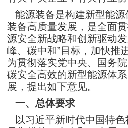
能源装备是构建新型能源
装备高质量发展，是全面贯
源安全新战略和创新驱动发
峰、碳中和”目标，加快推
为贯彻落实党中央、国务院
碳安全高效的新型能源体系
展，提出如下意见。
一、总体要求
以习近平新时代中国特色