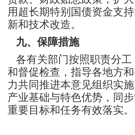
用超长期特别国债资金支持
新和技术改造。
九、保障措施
各有关部门按照职责分工
和督促检查，指导各地方和
力共同推进本意见组织实施
产业基础与特色优势，同步
重要目标和任务有效落实。