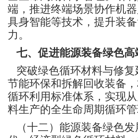
端，推进终端场景协作机器
具身智能等技术，提升装备
力。
七、促进能源装备绿色高
突破绿色循环材料与修复
节能环保和拆解回收装备，
循环利用标准体系，实现从
料生产的全生命周期循环管
（十二）能源装备绿色发