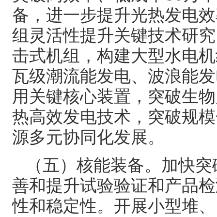
备，进一步提升光热发电效
组灵活性提升关键技术研究
击式机组，构建大型水电机
瓦级潮流能发电、波浪能发
用关键核心装置，突破生物
热高效发电技术，突破规模
源多元协同化发展。
（五）核能装备。加快突
善和提升试验验证和产品检
性和稳定性。开展小型堆、