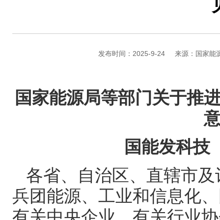
发布时间：2025-9-24
来源：国家能
国家能源局等部门关于推
国能发科技
各省、自治区、直辖市及
兵团能源、工业和信息化、
有关中央企业，有关行业协