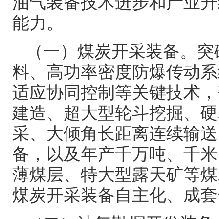
油气装备技术进步和产业升
能力。
（一）煤炭开采装备。突
料、高功率密度防爆传动系
适应协同控制等关键技术，
建造、超大型轮斗挖掘、硬
采、大倾角长距离连续输送
备，以及年产千万吨、千米
薄煤层、特大型露天矿等煤
煤炭开采装备自主化、成套