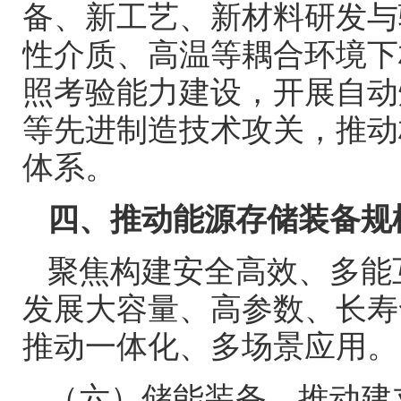
备、新工艺、新材料研发与
性介质、高温等耦合环境下
照考验能力建设，开展自动
等先进制造技术攻关，推动
体系。
四、推动能源存储装备规
聚焦构建安全高效、多能
发展大容量、高参数、长寿
推动一体化、多场景应用。
（六）储能装备。推动建