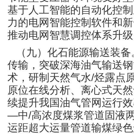
基于人工智能的自动化控制
力的电网智能控制软件和新
推动电网智慧调控体系升级
（九）化石能源输送装备
传输，突破深海油气输送钢
术，研制天然气水
/
烃露点
原位在线分析、离心式天然
续提升我国油气管网运行效
—中
/
高浓度煤浆管道固液
运距超大运量管道输煤绿色