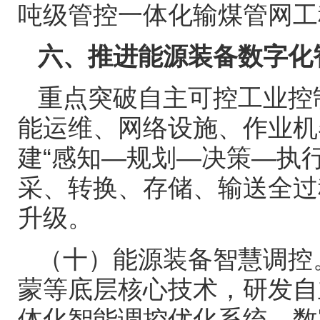
吨级管控一体化输煤管网工
六、推进能源装备数字化
重点突破自主可控工业控
能运维、网络设施、作业机
建
“感知—规划—决策—执
采、转换、存储、输送全过
升级。
（十）能源装备智慧调控
蒙等底层核心技术，研发自
体化智能调控优化系统、数