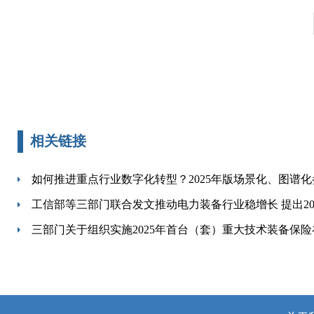
相关链接
如何推进重点行业数字化转型？2025年版场景化、图谱
工信部等三部门联合发文推动电力装备行业稳增长 提出202
三部门关于组织实施2025年首台（套）重大技术装备保