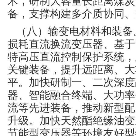
术，研制大容量长距离煤炭
备，支撑构建多介质协同、
（八）输变电材料和装备
损耗直流换流变压器、基于
特高压直流控制保护系统，
关键装备，提升远距离、大
平。加快研制一、二次深度
器、智能融合终端、大功率
流等先进装备，推动新型配
升级。加快天然酯绝缘油变
节能型变压器等环境友好型