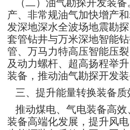
（二）油气勘探开发装备
产、非常规油气加快增产和
发深地深水全波场地震勘探
套管钻井与万米深地智能钻
管、万马力特高压智能压裂
及动力螺杆、超高扬程举升
装备，推动油气勘探开发装
三、提升能量转换装备质
推动煤电、气电装备高效
装备高端化发展，提升风电