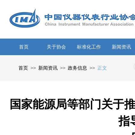
首页
关于协会
标准化工作
新闻资讯
首页
>>
新闻资讯
>>
政务信息
>>
正文
国家能源局等部门关于
指