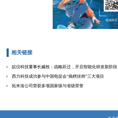
相关链接
皖仪科技董事长臧牧：战略跃迁，开启智能化研发新阶段
西力科技成功参与中国电促会“揭榜挂帅”三大项目
拓米洛公司荣获多项国家级与省级荣誉