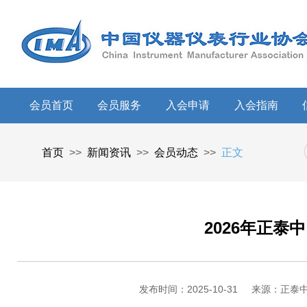
会员首页
会员服务
入会申请
入会指南
首页
>>
新闻资讯
>>
会员动态
>>
正文
2026年正泰
发布时间：2025-10-31
来源：正泰