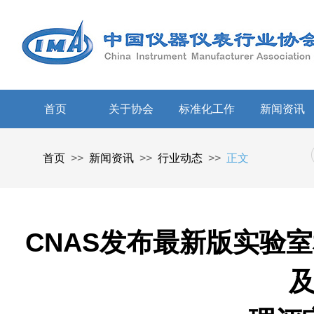
首页
关于协会
标准化工作
新闻资讯
首页
>>
新闻资讯
>>
行业动态
>>
正文
CNAS发布最新版实验