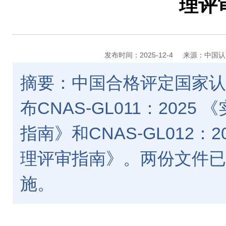
理评
发布时间：2025-12-4
来源：中国认
摘要：中国合格评定国家认
布CNAS-GL011：202
指南》和CNAS-GL012：
理评审指南》。两份文件已于
施。