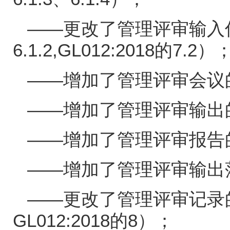
——更改了管理评审输入
6.1.2,GL012:2018
的
7.2
）
——增加了管理评审会议
——增加了管理评审输出
——增加了管理评审报告
——增加了管理评审输出
——更改了管理评审记录
GL012:2018
的
8
）；