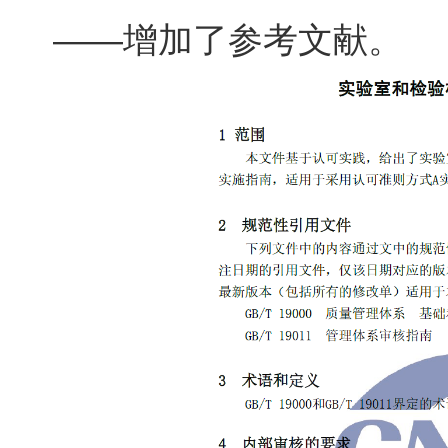
——增加了参考文献。