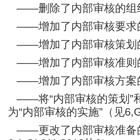
——删除了内部审核的组
——增加了内部审核要求
——增加了内部审核策划
——增加了内部审核准则
——增加了内部审核方案
——将“内部审核的策划”
为“内部审核的实施”（见
6,
——更改了内部审核准备