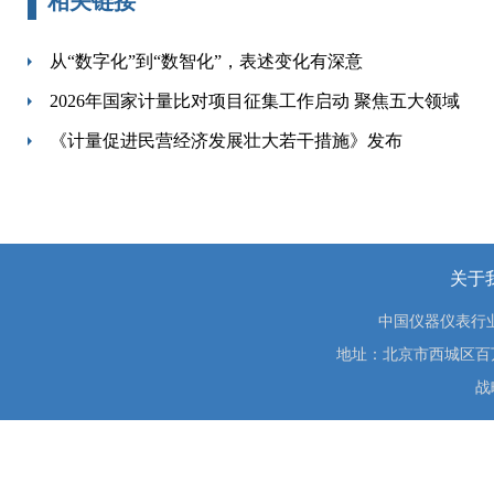
相关链接
从“数字化”到“数智化”，表述变化有深意
2026年国家计量比对项目征集工作启动 聚焦五大领域
《计量促进民营经济发展壮大若干措施》发布
关于
中国仪器仪表行
地址：北京市西城区百万庄大街
战