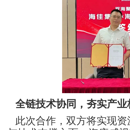
全链技术协同，夯实产业
此次合作，双方将实现资