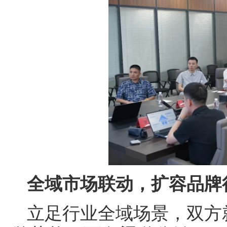
全域市场联动，扩容品牌
立足行业全域场景，双方