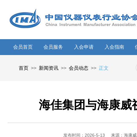
会员首页
会员服务
入会申请
入会指南
首页
>>
新闻资讯
>>
会员动态
>>
正文
海佳集团与海康威
发布时间：2026-5-13
来源：海康威