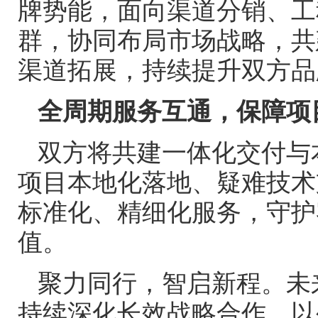
牌势能，面向渠道分销、工
群，协同布局市场战略，共
渠道拓展，持续提升双方品
全周期服务互通，保障项
双方将共建一体化交付与
项目本地化落地、疑难技术
标准化、精细化服务，守护
值。
聚力同行，智启新程。未
持续深化长效战略合作，以