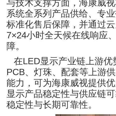
与技术支撑方面，海康威视
系统全系列产品供给、专业
标准化售后保障，并通过云
7×24
小时全天候在线响应
障。
在
LED
显示产业链上游优
PCB
、灯珠、配套等上游供
能力，可为海康威视提供优
显示产品稳定性与供应链可
稳定性与长期可靠性。