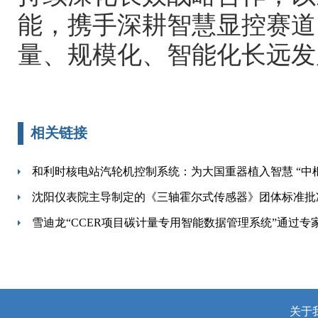
能，携手深耕智慧显控赛道
量、规模化、智能化长远发
相关链接
和利时核电站汽轮机控制系统：为大国重器植入智慧 “中
沈阳仪表院主导制定的《三轴霍尔式传感器》团体标准批
雪迪龙“CCER项目碳计量专用智能数据管理系统”通过专
关于