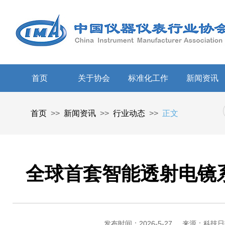
首页
关于协会
标准化工作
新闻资讯
首页
>>
新闻资讯
>>
行业动态
>>
正文
全球首套智能透射电镜
发布时间：2026-5-27
来源：科技日