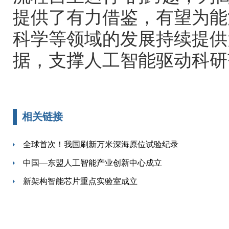
提供了有力借鉴，有望为能
科学等领域的发展持续提供
据，支撑人工智能驱动科研
相关链接
全球首次！我国刷新万米深海原位试验纪录
中国—东盟人工智能产业创新中心成立
新架构智能芯片重点实验室成立