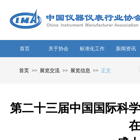
首页
关于协会
标准化工作
新闻资讯
首页
>>
展览交流
>>
展览信息
>>
正文
第二十三届中国国际科