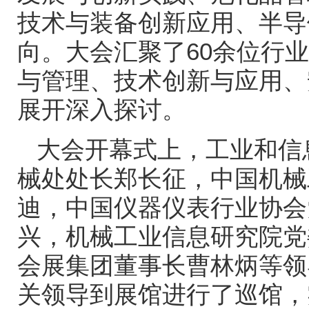
技术与装备创新应用、半导
向。大会汇聚了
60
余位行业
与管理、技术创新与应用、
展开深入探讨。
大会开幕式上，工业和信
械处处长郑长征，中国机械
迪，中国仪器仪表行业协会
兴，机械工业信息研究院党
会展集团董事长曹林炳等领
关领导到展馆进行了巡馆，