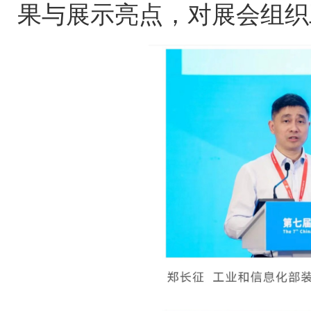
果与展示亮点，对展会组织