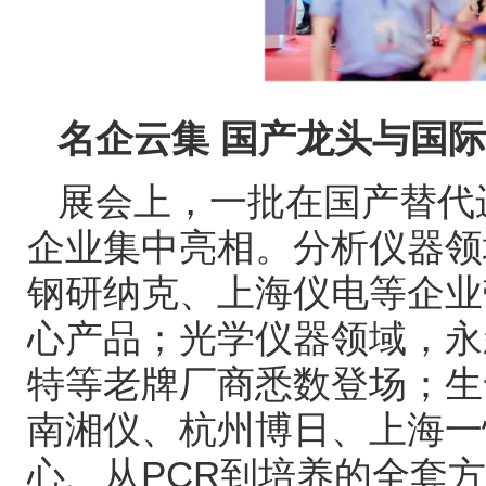
名企云集
国产龙头与国际
展会上，一批在国产替代
企业集中亮相。分析仪器领
钢研纳克、上海仪电等企业
心产品；光学仪器领域，永
特等老牌厂商悉数登场；生
南湘仪、杭州博日、上海一
心、从
PCR
到培养的全套方