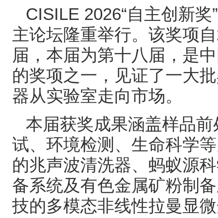
CISILE 2026“
自主创新奖
”
主论坛隆重举行。该奖项自
届，本届为第十八届，是中
的奖项之一，见证了一大批
器从实验室走向市场。
本届获奖成果涵盖样品前
试、环境检测、生命科学等
的兆声波清洗器、蚂蚁源科
备系统及有色金属矿粉制备
技的多模态非线性拉曼显微