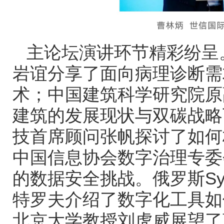
主论坛演讲环节精彩纷呈
岩谊分享了面向病理诊断需
术；中国建筑科学研究院原
建筑的发展现状与双碳战略
技首席顾问张帆探讨了如何
中国信息协会数字治理专委
的数据安全挑战。俄罗斯
Sy
特罗夫介绍了数字化工具如
北京大学教授刘虎威展望了