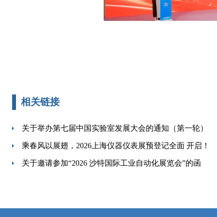
相关链接
关于举办第七届中国实验室发展大会的通知（第一轮）
乘春风以展翅，2026上海仪器仪表展预登记全面 开启！
关于邀请参加“2026 沙特国际工业自动化展览会”的函