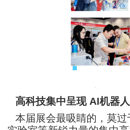
高科技集中呈现
AI
机器人
本届展会最吸睛的，莫过