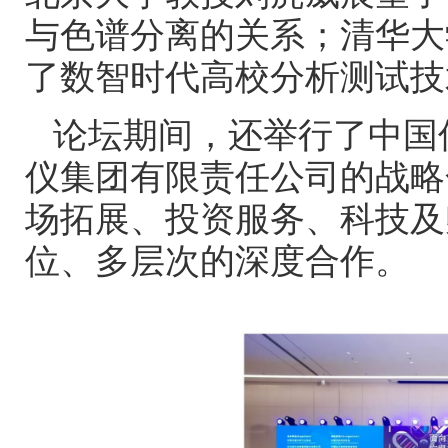
与色谱分离的关系；清华大
了数智时代高校分析测试技
论坛期间，还举行了中国
仪集团有限责任公司的战略
场拓展、投资服务、科技及
位、多层次的深度合作。