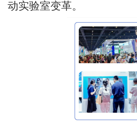
动实验室变革。