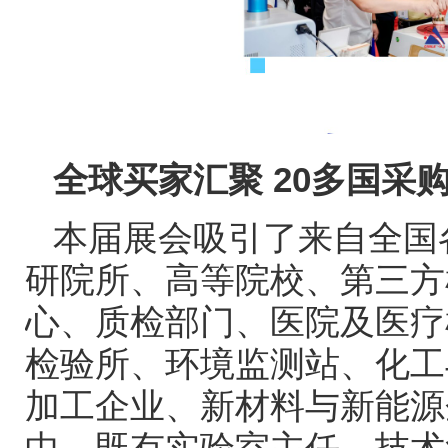
全球买家汇聚
20
多国采
本届展会吸引了来自全国
研院所、高等院校、第三方
心、质检部门、医院及医疗
检验所、环境监测站、化工
加工企业、新材料与新能源
中，既有实验室主任、技术