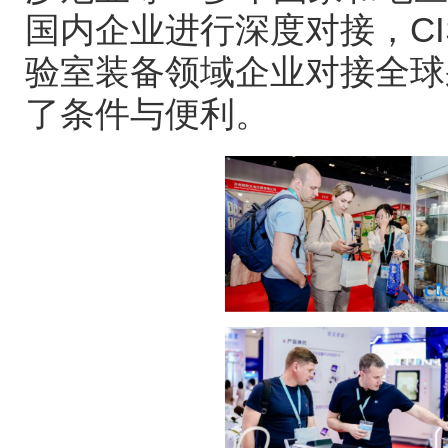
国内企业进行深度对接，
C
验室装备领域企业对接全球
了条件与便利。