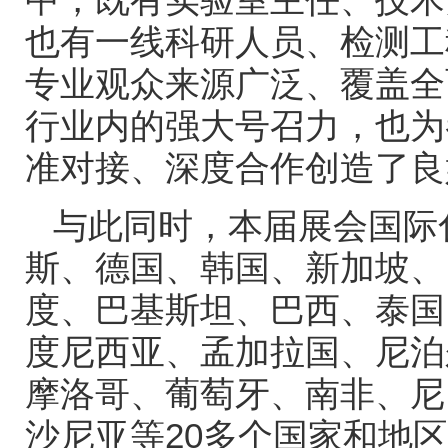
也有一线科研人员、检测工
专业观众来源广泛、覆盖全
行业内的强大号召力，也为
准对接、深度合作创造了良
与此同时，本届展会国际
斯、德国、韩国、新加坡、
度、巴基斯坦、巴西、泰国
度尼西亚、孟加拉国、尼泊
摩洛哥、葡萄牙、南非、尼
沙尼亚等
20
多个国家和地区