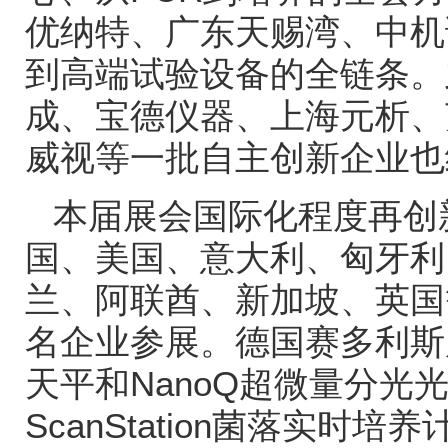
优纳特、广东天赐湾、中机
到高端试验设备的全链条。
成、宝德仪器、上海元析、
威视等一批自主创新企业也
本届展会国际化程度再创
国、美国、意大利、匈牙利
兰、阿联酋、新加坡、英国
名企业参展。德国赛多利斯
天平和
NanoQ
超微量分光
ScanStation
菌落实时培养