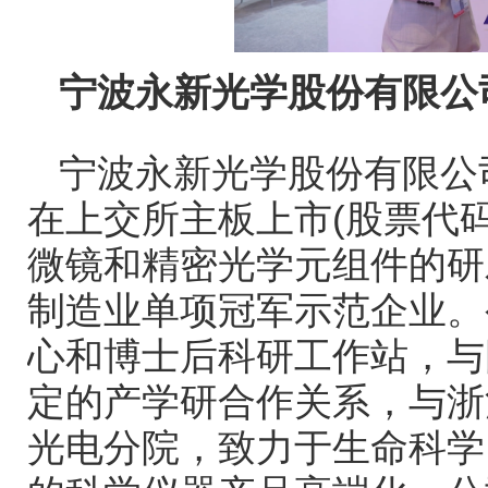
宁波永新光学股份有限公
宁波永新光学股份有限公
在上交所主板上市
(
股票代
微镜和精密光学元组件的研
制造业单项冠军示范企业。
心和博士后科研工作站，与
定的产学研合作关系，与浙
光电分院，致力于生命科学