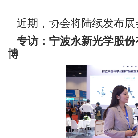
近期，协会将陆续发布展
专访：宁波永新光学股份
博