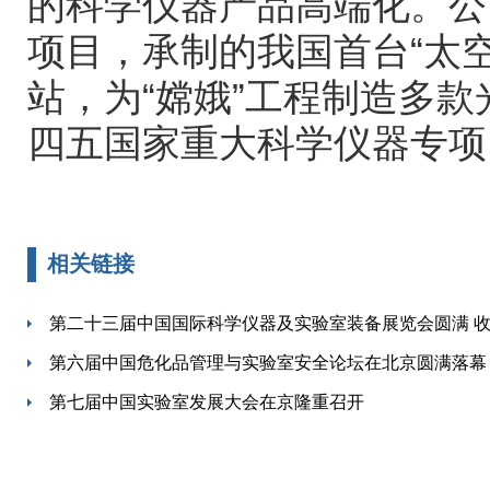
的科学仪器产品高端化。公
项目，承制的我国首台“太
站，为“嫦娥”工程制造多
四五国家重大科学仪器专项
相关链接
第二十三届中国国际科学仪器及实验室装备展览会圆满 
第六届中国危化品管理与实验室安全论坛在北京圆满落幕
第七届中国实验室发展大会在京隆重召开