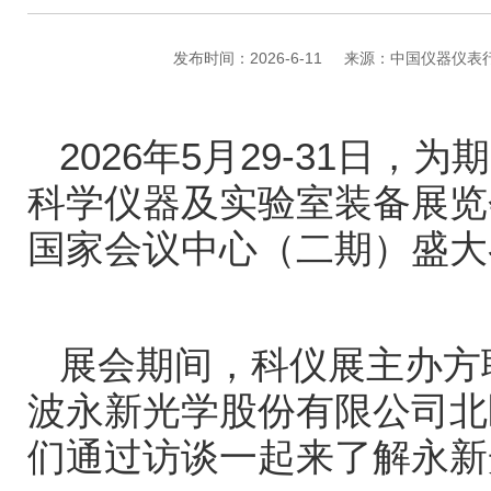
发布时间：2026-6-11
来源：中国仪器仪表
2026
年
5
月
29-31
日，为期
科学仪器及实验室装备展览
国家会议中心（二期）盛大
展会期间，科仪展主办方
波永新光学股份有限公司北
们通过访谈一起来了解永新