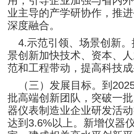
用，引导企业加强与省内外
业主导的产学研协作，推进
深度融合。
4.示范引领、场景创新
景创新加快技术、资本、人
范和工程带动，提高科技成
（三）发展目标。到20
批高端创新团队，突破一批
器仪表制造业企业研发活动
达到3.6%以上。新增仪器