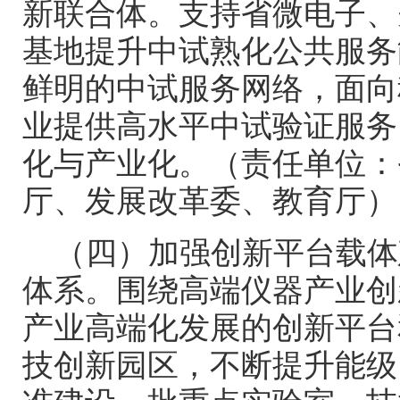
新联合体。支持省微电子、
基地提升中试熟化公共服务
鲜明的中试服务网络，面向
业提供高水平中试验证服务
化与产业化。（责任单位：
厅、发展改革委、教育厅）
（四）加强创新平台载体
体系。围绕高端仪器产业创
产业高端化发展的创新平台
技创新园区，不断提升能级