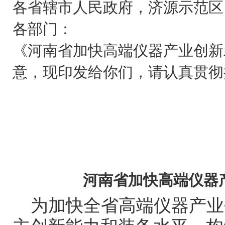
各省辖市人民政府，济源示范区
各部门：
《河南省加快高端仪器产业创新
意，现印发给你们，请认真贯彻
河南省加快高端仪器
为加快全省高端仪器产业