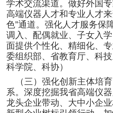
学术交流渠道。做好外国专
高端仪器人才和专业人才来
色”通道。强化人才服务保
调入、配偶就业、子女入学
面提供个性化、精细化、专
委组织部、省教育厅、科技
科学院、科协）
（三）强化创新主体培育
系。深度挖掘我省高端仪器
龙头企业带动、大中小企业