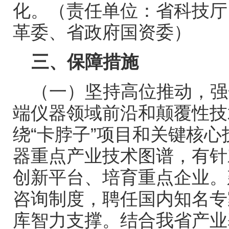
化。（责任单位：省科技厅
革委、省政府国资委）
三、保障措施
（一）坚持高位推动，强
端仪器领域前沿和颠覆性技
绕“卡脖子”项目和关键核
器重点产业技术图谱，有针
创新平台、培育重点企业。
咨询制度，聘任国内知名专
库智力支撑。结合我省产业