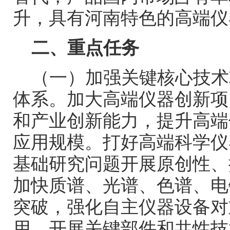
升，具有河南特色的高端仪
二、重点任务
（一）加强关键核心技术
体系。加大高端仪器创新项
和产业创新能力，提升高端
应用规模。打好高端科学仪
基础研究问题开展原创性、
加快质谱、光谱、色谱、电
突破，强化自主仪器设备对
用。开展关键部件和共性技