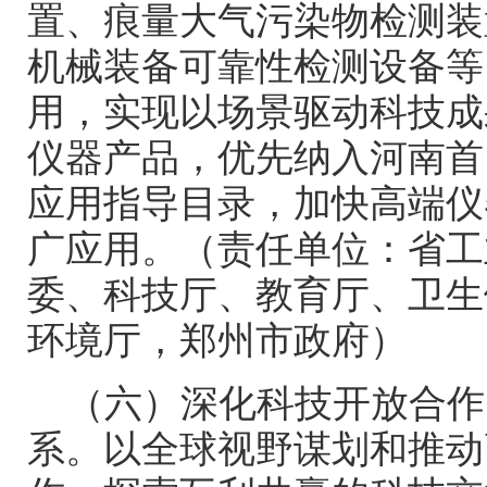
置、痕量大气污染物检测装
机械装备可靠性检测设备等
用，实现以场景驱动科技成
仪器产品，优先纳入河南首
应用指导目录，加快高端仪
广应用。（责任单位：省工
委、科技厅、教育厅、卫生
环境厅，郑州市政府）
（六）深化科技开放合作
系。以全球视野谋划和推动