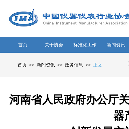
首页
关于协会
标准化工作
新闻资讯
首页
>>
新闻资讯
>>
政务信息
>>
正文
河南省人民政府办公厅
器