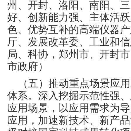
州、开封、洛阳、南阳、三
好、创新能力强、主体活跃
色、优势互补的高端仪器产
厅、发展改革委、工业和信
局、科协，郑州市、开封市
市政府）
（五）推动重点场景应用
体系。深入挖掘示范性强、
应用场景，以应用需求为导
应用，加速新技术、新产品