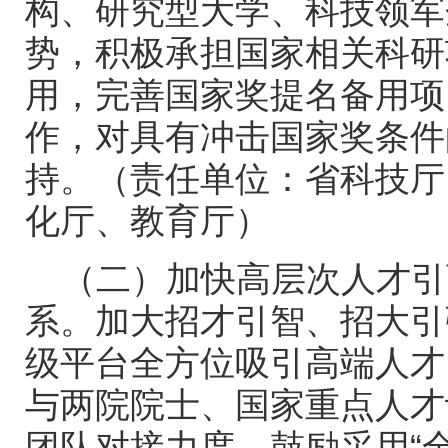
构、研究型大学、科技领军
势，积极承担国家相关科研
用，完善国家奖提名备用项
作，对具有冲击国家奖条件
持。（责任单位：省科技厅
化厅、教育厅）
（二）加快高层次人才引
系。加大招才引智、招大引
级平台全方位吸引高端人才
与两院院士、国家重点人才
团队对接力度，鼓励采用“