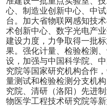
准建设一批重点实验室、技
心、制造业创新中心、中试
台。加大省物联网感知技术
术创新中心、数字光电产业
建设力度，力争取得一批标
果。强化计量、检验检测、
设，加强与中国科学院、中
究院等国家研究机构合作，
量测试和检验检测分支机构
究院、清研（洛阳）先进制
物医学工程技术研究院等新