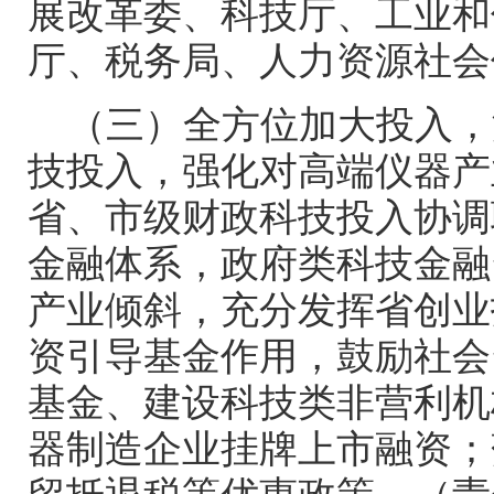
展改革委、科技厅、工业和
厅、税务局、人力资源社会
（三）全方位加大投入，
技投入，强化对高端仪器产
省、市级财政科技投入协调
金融体系，政府类科技金融
产业倾斜，充分发挥省创业
资引导基金作用，鼓励社会
基金、建设科技类非营利机
器制造企业挂牌上市融资；