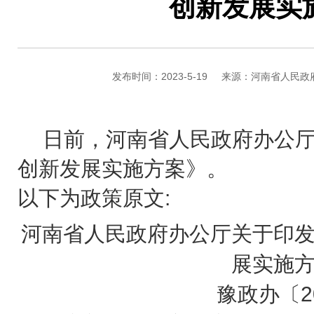
创新发展实
发布时间：2023-5-19
来源：河南省人民政
日前，河南省人民政府办公
创新发展实施方案》。
以下为政策原文:
河南省人民政府办公厅关于印
展实施
豫政办〔2