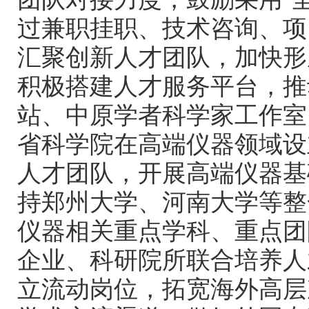
过兼职挂职、技术咨询、项
汇聚创新人才团队，加快形
积极搭建人才服务平台，推
站、中原学者科学家工作室
省科学院在高端仪器领域设
人才团队，开展高端仪器基
持郑州大学、河南大学等整
仪器相关重点学科、重点团
企业、科研院所联合培养人
立流动岗位，拓宽海外高层