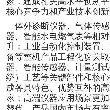
家，建成相关高水平创新平
核心竞争力和产业技术创新
体外诊断仪器、气体传感
器、智能水电燃气表等相对
升；工业自动化控制装置、
备等整机产品工程化攻关取
器、智能传感器、计量测试
统）工艺等关键部件和核心
成各具特色、优势互补的高
家；高端仪器应用场景更加
替代，产品国内市场占有率