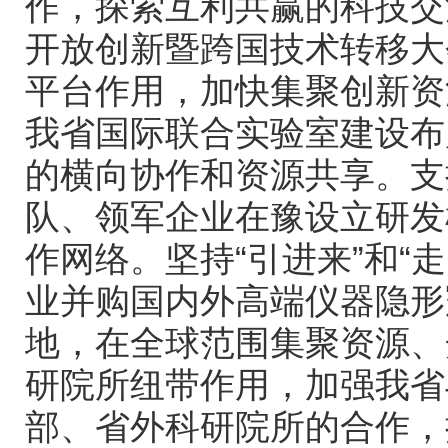
作，探索互利共赢的科技交
开放创新暨跨国技术转移大
平台作用，加快集聚创新资
我省国际联合实验室建设布
的横向协作和资源共享。支
队、领军企业在豫设立研发
作网络。坚持“引进来”和“
业并购国内外高端仪器隐形
地，在全球范围集聚资源、
研院所纽带作用，加强我省
部、省外科研院所的合作，