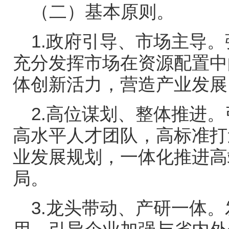
（二）基本原则。
1.政府引导、市场主导
充分发挥市场在资源配置中
体创新活力，营造产业发展
2.高位谋划、整体推进
高水平人才团队，高标准打
业发展规划，一体化推进高
局。
3.龙头带动、产研一体