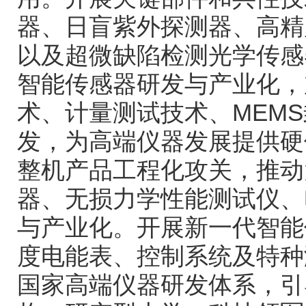
器、日盲紫外探测器、高精
以及超微缺陷检测光学传感
智能传感器研发与产业化，
术、计量测试技术、MEM
发，为高端仪器发展提供硬
整机产品工程化攻关，推动
器、无损力学性能测试仪、
与产业化。开展新一代智能
度电能表、控制系统及特种
国家高端仪器研发体系，引