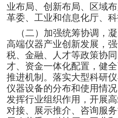
业布局、创新布局、区域布
革委、工业和信息化厅、科
（二）加强统筹协调，凝
高端仪器产业创新发展，强
税、金融、人才等政策协同
才、资金一体化配置，健全
推进机制。落实大型科研仪
仪器设备的分布和使用情况
发挥行业组织作用，开展高
对接、展示推介、咨询服务