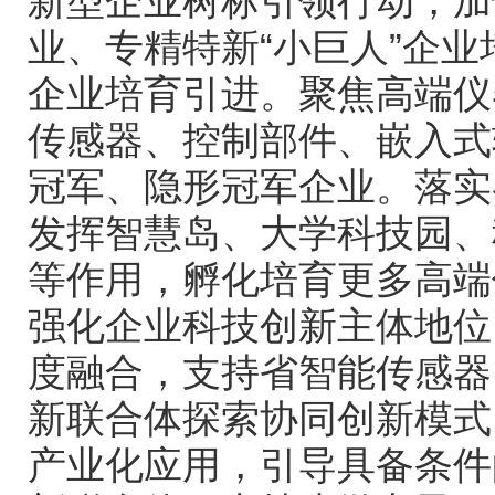
新型企业树标引领行动，加
业、专精特新“小巨人”企
企业培育引进。聚焦高端仪
传感器、控制部件、嵌入式
冠军、隐形冠军企业。落实
发挥智慧岛、大学科技园、
等作用，孵化培育更多高端
强化企业科技创新主体地位
度融合，支持省智能传感器
新联合体探索协同创新模式
产业化应用，引导具备条件