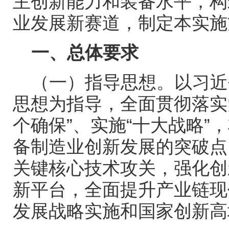
主创新能力和装备水平，构
业发展新赛道，制定本实施
一、总体要求
（一）指导思想。以习近
思想为指导，全面贯彻落实
个确保”、实施“十大战略”
备制造业创新发展的突破点
关键核心技术攻关，强化创
新平台，全面提升产业链现
发展战略实施和国家创新高