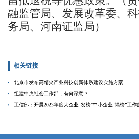
留抵退税等优惠政策。（责
融监管局、发展改革委、科
务局、河南证监局）
相关链接
北京市发布高精尖产业科技创新体系建设实施方案
组建中央社会工作部，有何深意？
工信部：开展2023年度大企业“发榜”中小企业“揭榜”工作