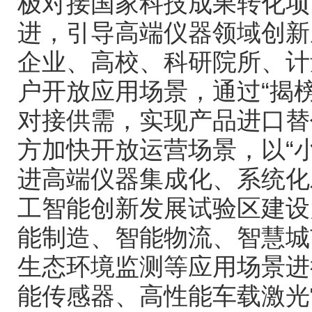
极对接国家科技成果转化项
进，引导高端仪器领域创新
企业、高校、科研院所、计
户开放应用场景，通过“揭榜
对接供需，实现产品进口替
方加快开放运营场景，以“
进高端仪器集成化、系统化
工智能创新发展试验区建设
能制造、智能物流、智慧城
生态环境监测等应用场景进
能传感器、高性能车载激光