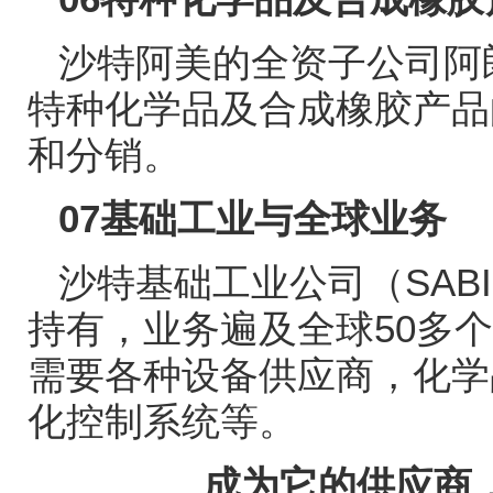
沙特阿美的全资子公司阿
特种化学品及合成橡胶产品
和分销。
07
基础工业与全球业务
沙特基础工业公司（
SAB
持有，业务遍及全球
50
多个
需要各种设备供应商，化学
化控制系统等。
成为它的供应商