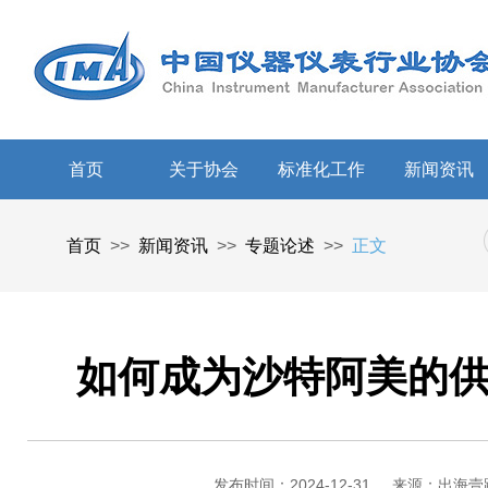
首页
关于协会
标准化工作
新闻资讯
首页
>>
新闻资讯
>>
专题论述
>>
正文
如何成为沙特阿美的
发布时间：2024-12-31
来源：出海壹