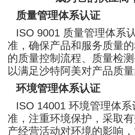
质量管理体系认证
ISO 9001
质量管理体系
准，确保产品和服务质量的
的质量控制流程、质量检测
以满足沙特阿美对产品质量
环境管理体系认证
ISO 14001
环境管理体系
准，注重环境保护，采取有
产经营活动对环境的影响，