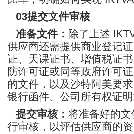
03
提交文件审核
准备文件：
除了上述
IKT
供应商还需提供商业登记证
证、天课证书、增值税证书
防许可证或同等政府许可证
的文件，以及沙特阿美要求
银行函件、公司所有权证明
提交审核：
将准备好的文
行审核，以评估供应商的资