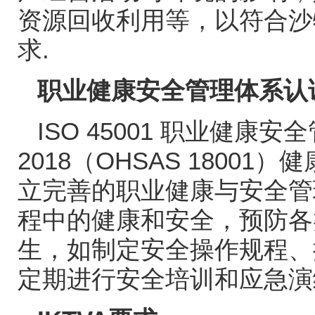
资源回收利用等，以符合沙
求
.
职业健康安全管理体系认
ISO 45001
职业健康安全
2018
（
OHSAS 18001
）健
立完善的职业健康与安全管
程中的健康和安全，预防各
生，如制定安全操作规程、
定期进行安全培训和应急演