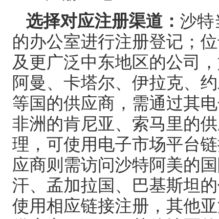
选择对应注册渠道：
沙特
的办公室进行注册登记；位
及更广泛中东地区的公司，
阿曼、卡塔尔、伊拉克、约
等国的供应商，需通过其电
非洲的肯尼亚、索马里的供
理，可使用电子市场平台链
应商则需访问沙特阿美的国
汗、孟加拉国、巴基斯坦的
使用相应链接注册，其他亚