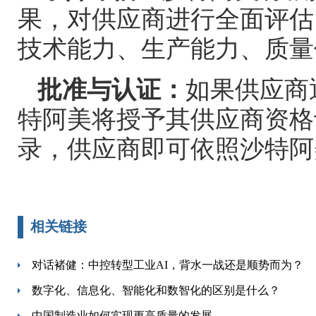
果，对供应商进行全面评估
技术能力、生产能力、质量
批准与认证：
如果供应商
特阿美将授予其供应商资格
录，供应商即可依照沙特阿
相关链接
对话褚健：中控转型工业AI，背水一战还是顺势而为？
数字化、信息化、智能化和数智化的区别是什么？
中国制造业如何实现更高质量的发展