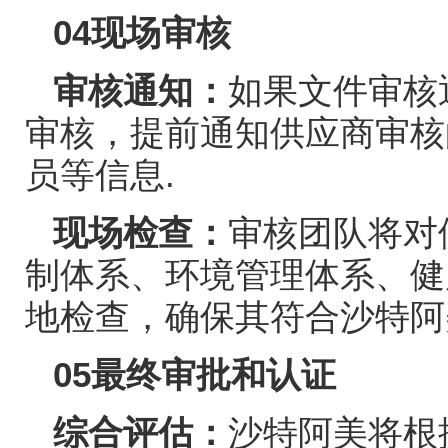
04
现场审核
审核通知：
如果文件审核
审核，提前通知供应商审核
员等信息
.
现场检查：
审核团队将对
制体系、环境管理体系、健
地检查，确保其符合沙特阿
05
最终审批和认证
综合评估：
沙特阿美将根