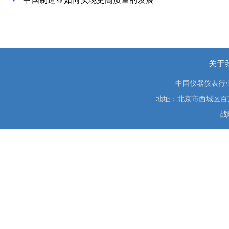
关于
中国仪器仪表行
地址：北京市西城区百万庄大街
战