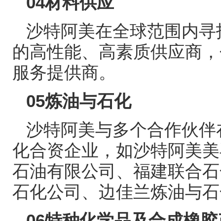
04
材料供应
沙特阿美在全球范围内寻
的高性能、高素质供应商，
服务提供商。
05
炼油与石化
沙特阿美与多个合作伙伴
化合资企业，如沙特阿美美
石油有限公司、福建联合石
石化公司、边佳兰炼油与石
06
特种化学品及合成橡胶