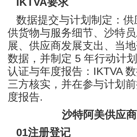
IKTVA
要求
数据提交与计划制定：供
供货物与服务细节、沙特员
展、供应商发展支出、当地
数据，并制定
5
年行动计
认证与年度报告：
IKTVA
数
三方核实，并在参与计划前
度报告
.
沙特阿美供应商
01
注册登记