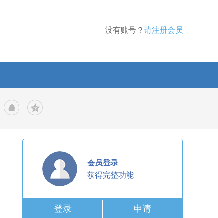
没有账号？
请注册会员
会员登录
获得完整功能
登录
申请