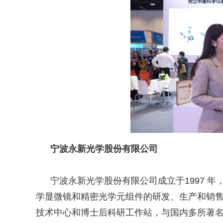
宁波永新光学股份有限公司
宁波永新光学股份有限公司成立于
1997
年
学显微镜和精密光学元组件的研发、生产和销
技术中心和博士后科研工作站，与国内多所著