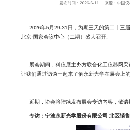
发布时间：2026-6-11
来源：中国仪
2026
年
5
月
29-31
日，为期三天的第二十三
北京·国家会议中心（二期）盛大召开。
展会期间，科仪展主办方联合化工仪器网采
让我们通过访谈一起来了解永新光学在展会上
近期，协会将陆续发布展会专访内容，敬请
专访：宁波永新光学股份有限公司 北区销