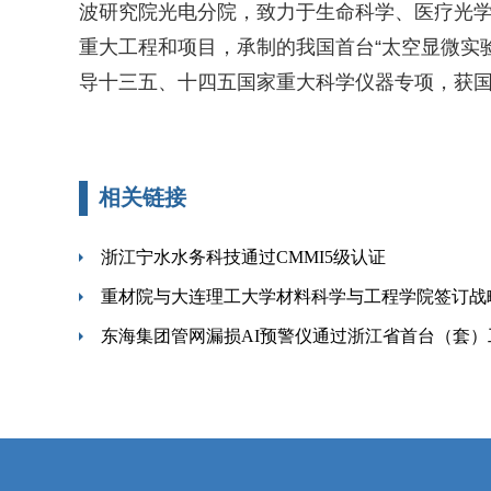
波研究院光电分院，致力于生命科学、医疗光
重大工程和项目，承制的我国首台“太空显微实验
导十三五、十四五国家重大科学仪器专项，获
相关链接
浙江宁水水务科技通过CMMI5级认证
重材院与大连理工大学材料科学与工程学院签订战
东海集团管网漏损AI预警仪通过浙江省首台（套